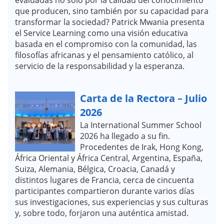
que producen, sino también por su capacidad para
transformar la sociedad? Patrick Mwania presenta
el Service Learning como una visión educativa
basada en el compromiso con la comunidad, las
filosofías africanas y el pensamiento católico, al
servicio de la responsabilidad y la esperanza.
Carta de la Rectora – Julio
2026
La International Summer School
2026 ha llegado a su fin.
Procedentes de Irak, Hong Kong,
África Oriental y África Central, Argentina, España,
Suiza, Alemania, Bélgica, Croacia, Canadá y
distintos lugares de Francia, cerca de cincuenta
participantes compartieron durante varios días
sus investigaciones, sus experiencias y sus culturas
y, sobre todo, forjaron una auténtica amistad.