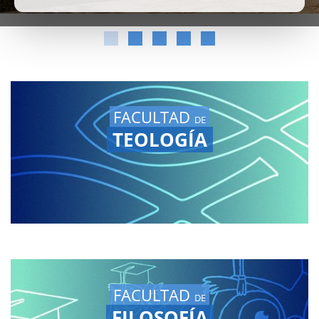
FACULTAD
DE
TEOLOGÍA
FACULTAD
DE
FILOSOFÍA