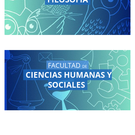
FACULTAD
DE
CIENCIAS HUMANAS Y
SOCIALES