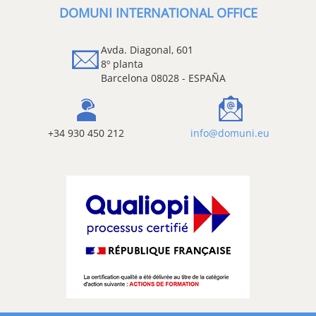
DOMUNI INTERNATIONAL OFFICE
Avda. Diagonal, 601
8º planta
Barcelona 08028 - ESPAÑA
+34 930 450 212
info@domuni.eu