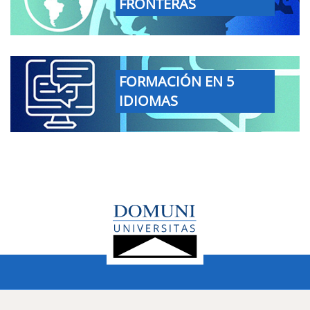
FRONTERAS
FORMACIÓN EN 5
IDIOMAS