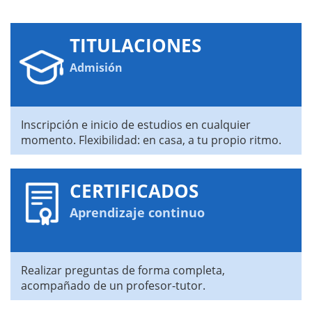
TITULACIONES
Admisión
Inscripción e inicio de estudios en cualquier
momento. Flexibilidad: en casa, a tu propio ritmo.
CERTIFICADOS
Aprendizaje continuo
Realizar preguntas de forma completa,
acompañado de un profesor-tutor.