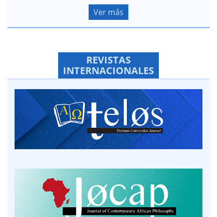
Ver más
REVISTAS
INTERNACIONALES