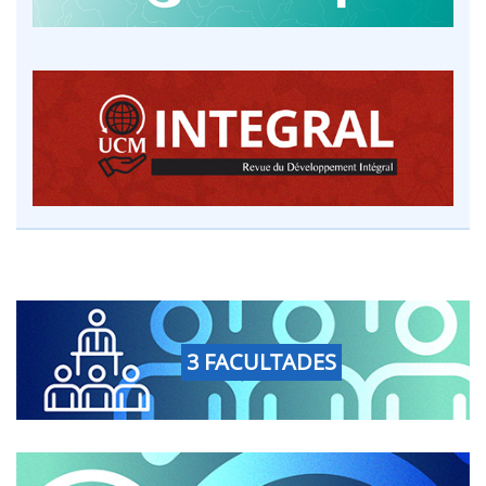
3 FACULTADES