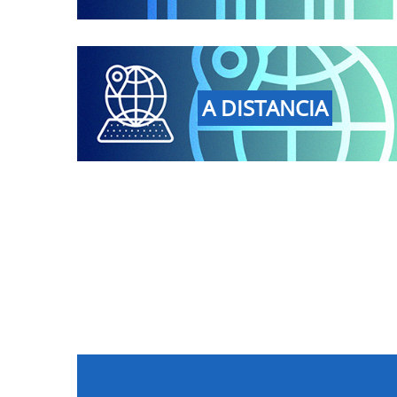
A DISTANCIA