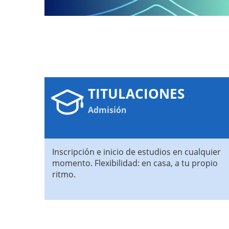
TITULACIONES
Admisión
Inscripción e inicio de estudios en cualquier
momento. Flexibilidad: en casa, a tu propio
ritmo.