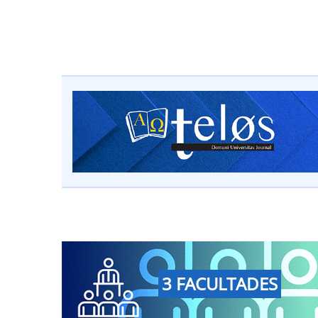
3 FACULTADES