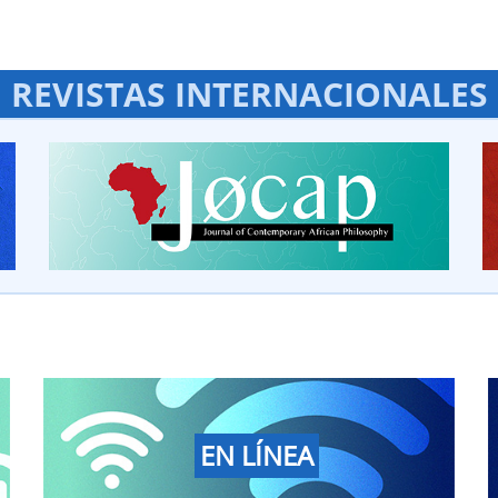
REVISTAS INTERNACIONALES
EN LÍNEA