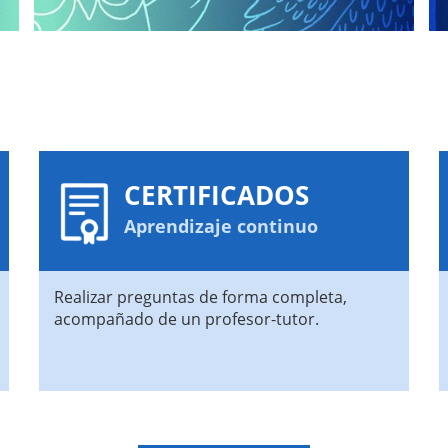
CERTIFICADOS
Aprendizaje continuo
Realizar preguntas de forma completa,
acompañado de un profesor-tutor.