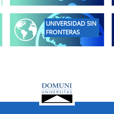
UNIVERSIDAD SIN
FRONTERAS