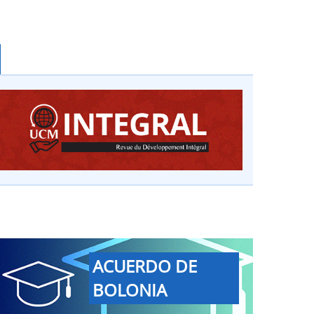
ACUERDO DE
BOLONIA