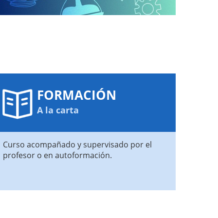
FORMACIÓN
A la carta
Curso acompañado y supervisado por el
profesor o en autoformación.