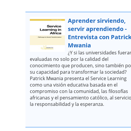
Aprender sirviendo,
servir aprendiendo -
Entrevista con Patric
Mwania
¿Y si las universidades fuera
evaluadas no solo por la calidad del
conocimiento que producen, sino también po
su capacidad para transformar la sociedad?
Patrick Mwania presenta el Service Learning
como una visión educativa basada en el
compromiso con la comunidad, las filosofías
africanas y el pensamiento católico, al servici
la responsabilidad y la esperanza.