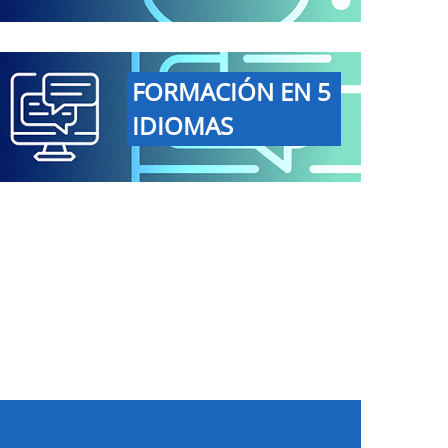
FORMACIÓN EN 5
IDIOMAS