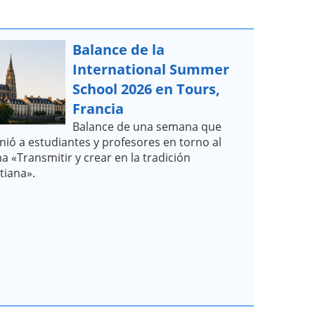
Balance de la
International Summer
School 2026 en Tours,
Francia
Balance de una semana que
nió a estudiantes y profesores en torno al
a «Transmitir y crear en la tradición
stiana».