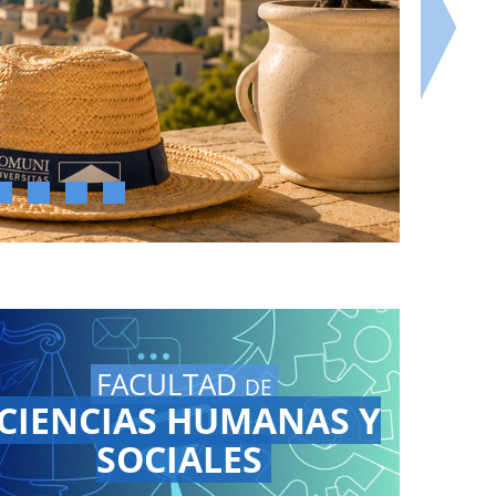
FACULTAD
DE
CIENCIAS HUMANAS Y
SOCIALES