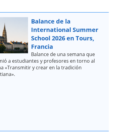
Balance de la
International Summer
School 2026 en Tours,
Francia
Balance de una semana que
nió a estudiantes y profesores en torno al
a «Transmitir y crear en la tradición
stiana».