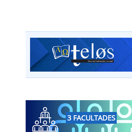
3 FACULTADES