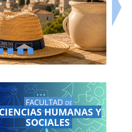
FACULTAD
DE
CIENCIAS HUMANAS Y
SOCIALES