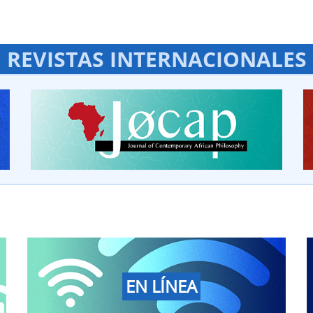
REVISTAS INTERNACIONALES
EN LÍNEA