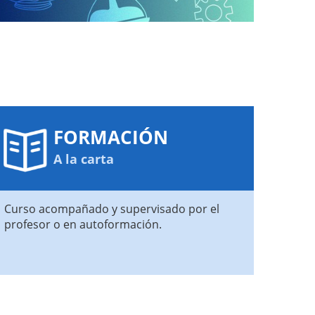
FORMACIÓN
A la carta
Curso acompañado y supervisado por el
profesor o en autoformación.