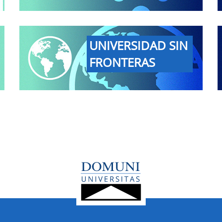
UNIVERSIDAD SIN
FRONTERAS