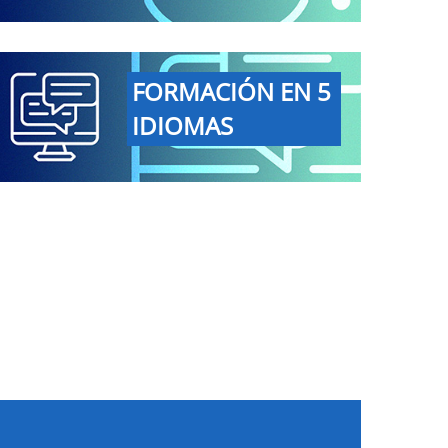
FORMACIÓN EN 5
IDIOMAS