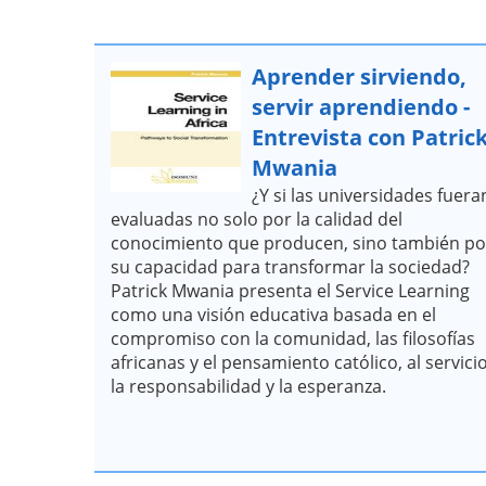
Aprender sirviendo,
servir aprendiendo -
Entrevista con Patric
Mwania
¿Y si las universidades fuera
evaluadas no solo por la calidad del
conocimiento que producen, sino también po
su capacidad para transformar la sociedad?
Patrick Mwania presenta el Service Learning
como una visión educativa basada en el
compromiso con la comunidad, las filosofías
africanas y el pensamiento católico, al servici
la responsabilidad y la esperanza.