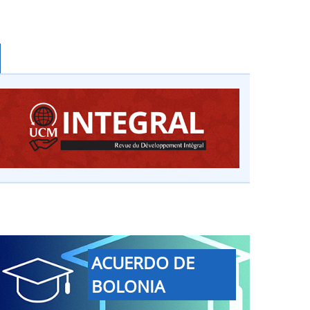
ACUERDO DE
BOLONIA