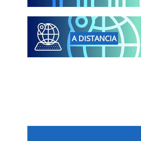
A DISTANCIA