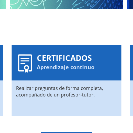
CERTIFICADOS
Aprendizaje continuo
Realizar preguntas de forma completa,
acompañado de un profesor-tutor.