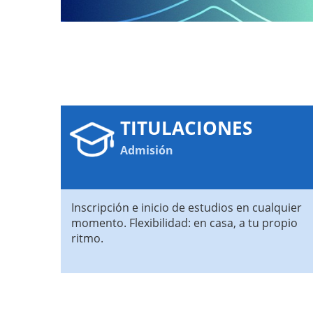
TITULACIONES
Admisión
Inscripción e inicio de estudios en cualquier
momento. Flexibilidad: en casa, a tu propio
ritmo.