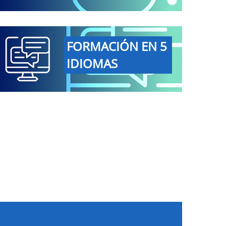
FORMACIÓN EN 5
IDIOMAS