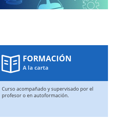
FORMACIÓN
A la carta
Curso acompañado y supervisado por el
profesor o en autoformación.