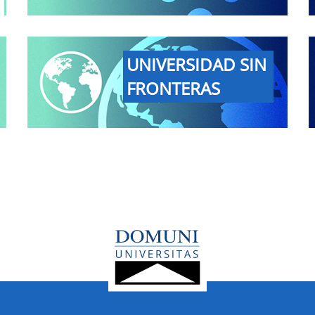
UNIVERSIDAD SIN
FRONTERAS