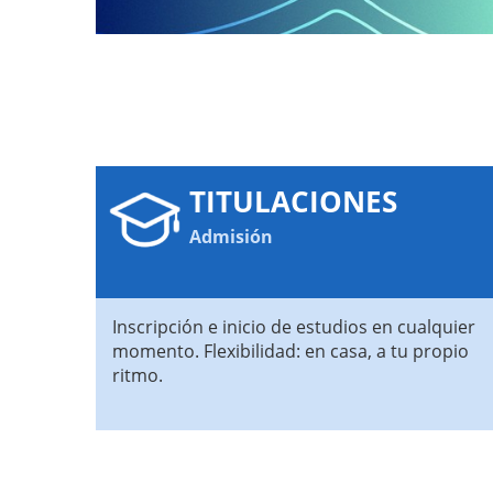
TITULACIONES
Admisión
Inscripción e inicio de estudios en cualquier
momento. Flexibilidad: en casa, a tu propio
ritmo.