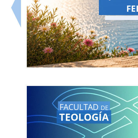
FACULTAD
DE
TEOLOGÍA