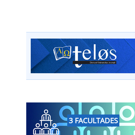
3 FACULTADES