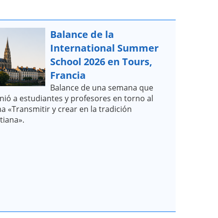
Balance de la
International Summer
School 2026 en Tours,
Francia
Balance de una semana que
nió a estudiantes y profesores en torno al
a «Transmitir y crear en la tradición
stiana».