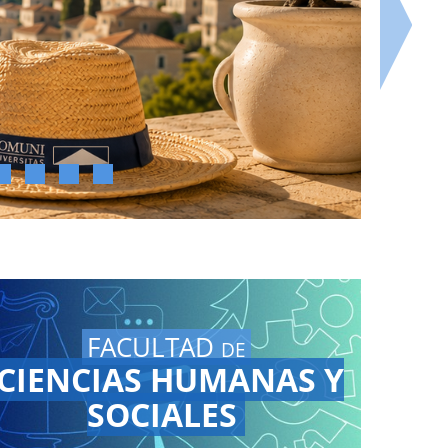
FACULTAD
DE
CIENCIAS HUMANAS Y
SOCIALES