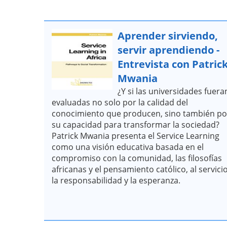
Aprender sirviendo,
servir aprendiendo -
Entrevista con Patric
Mwania
¿Y si las universidades fuera
evaluadas no solo por la calidad del
conocimiento que producen, sino también po
su capacidad para transformar la sociedad?
Patrick Mwania presenta el Service Learning
como una visión educativa basada en el
compromiso con la comunidad, las filosofías
africanas y el pensamiento católico, al servici
la responsabilidad y la esperanza.