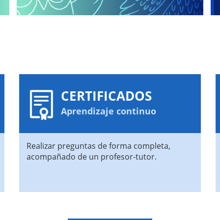
CERTIFICADOS
Aprendizaje continuo
Realizar preguntas de forma completa,
acompañado de un profesor-tutor.