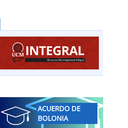
ACUERDO DE
BOLONIA