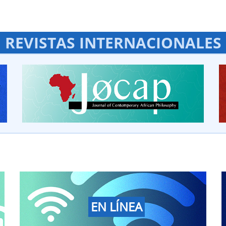
REVISTAS INTERNACIONALES
EN LÍNEA