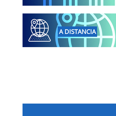
A DISTANCIA