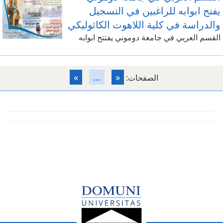
يفتح ابوابه للراغبين في التسجيل
والدراسة في كلية اللاهوت الكاثوليكي
القسم العربي في جامعة دوموني يفتتح ابوابه
»
...
«
الصفحات: