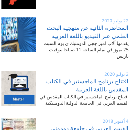
22 يوليو 2020
المحاضرة الثانية عن منهجية البحث
العلمي عبر الفيديو باللغة العربية
يقدمها ألاب امير ججي الدومنيك ي يوم السبت
25 تموز في تمام الساعة 11 صباحا بتوقيت
باريس
2 يوليو 2020
افتتاح برنامج الماجستير في الكتاب
المقدس باللغة العربية
افتتاح برنامج الماجستير في الكتاب المقدس في
القسم العربي في الجامعة الدولية الدومنيكية
4 أكتوبر 2018
القسم العربي في جامعة دوموني