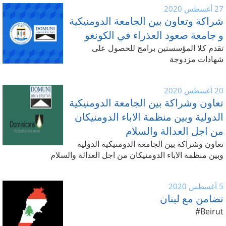
27 أغسطس 2020
شراكة وتعاون بين الجامعة الدومنيكية
و جامعة صعود العذراء في الكونغو
تقدم كلا المؤسستين برامج للحصول على
شهادات مزدوجة
20 أغسطس 2020
تعاون وشراكة بين الجامعة الدومنيكية
الدولية وبين منظمة الاباء الدومنيكان
من اجل العدالة والسلام
تعاون وشراكة بين الجامعة الدومنيكية الدولية
وبين منظمة الاباء الدومنيكان من اجل العدالة والسلام
5 أغسطس 2020
تضامن مع لبنان
Beirut#