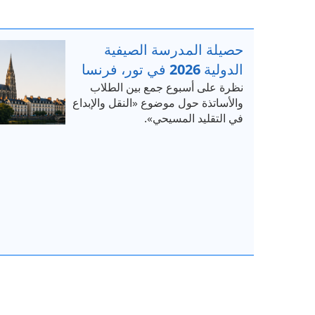
حصيلة المدرسة الصيفية
الدولية 2026 في تور، فرنسا
نظرة على أسبوع جمع بين الطلاب
والأساتذة حول موضوع «النقل والإبداع
في التقليد المسيحي».