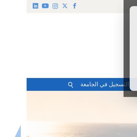
التسجيل في الجامعة