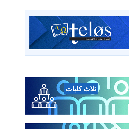
ثلاث كليات