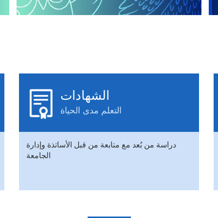
الشهادات
التعلم مدى الحياة
دراسة من بُعد مع متابعة من قبل الأساتذة وإدارة
الجامعة