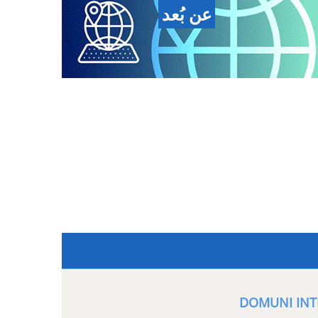
عن بُعد
DOMUNI INT