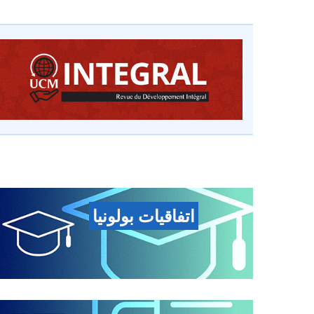
اتفاقيات بولونيا