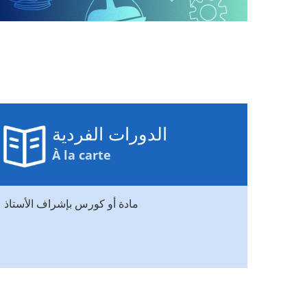
الدورات الفردية
À la carte
مادة أو كورس بإشراف الأستاذ