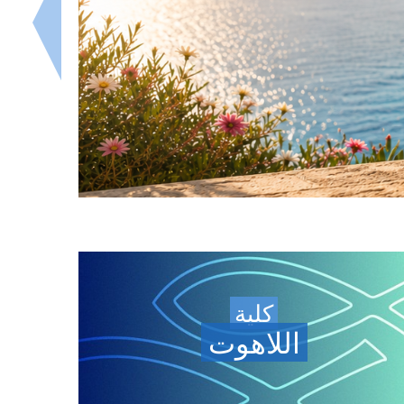
كلية
اللاهوت