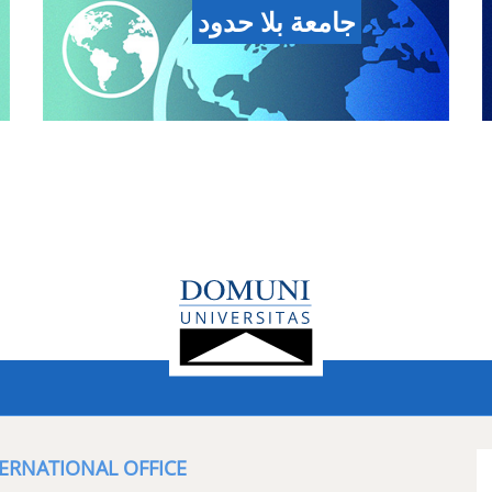
جامعة بلا حدود
ERNATIONAL OFFICE