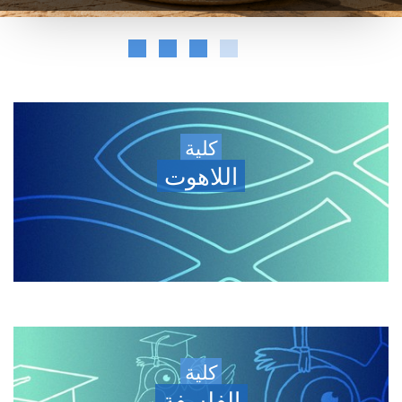
كلية
اللاهوت
كلية
الفلسفة