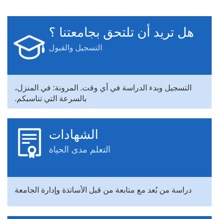
هل تريد أن تلتحق بجامعتنا ؟
التسجيل والقبول
التسجيل وبدء الدراسة في أي وقت. المرونة: في المنزل،
بالسرعة التي تناسبكم.
الشهادات
التعلم مدى الحياة
دراسة من بُعد مع متابعة من قبل الأساتذة وإدارة الجامعة