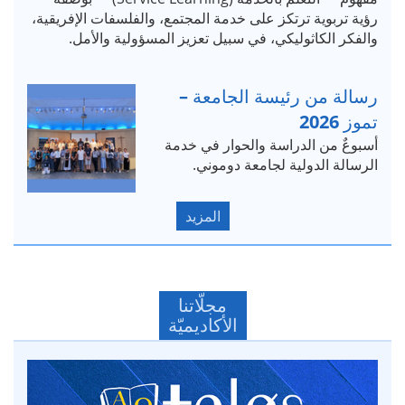
رؤية تربوية ترتكز على خدمة المجتمع، والفلسفات الإفريقية،
والفكر الكاثوليكي، في سبيل تعزيز المسؤولية والأمل.
رسالة من رئيسة الجامعة –
تموز 2026
أسبوعٌ من الدراسة والحوار في خدمة
الرسالة الدولية لجامعة دوموني.
المزيد
مجلّاتنا
الأكاديميّة