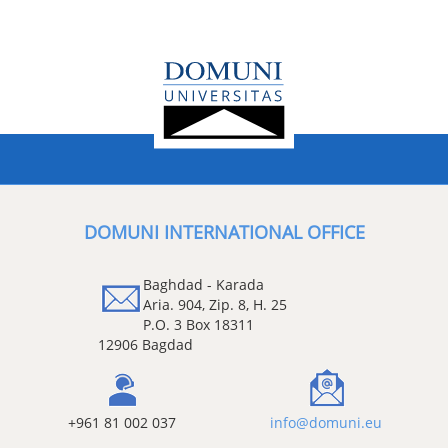
DOMUNI INTERNATIONAL OFFICE
Baghdad - Karada
Aria. 904, Zip. 8, H. 25
P.O. 3 Box 18311
12906 Bagdad
+961 81 002 037
info@domuni.eu