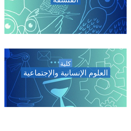
كلية
العلوم الإنسانية والإجتماعية