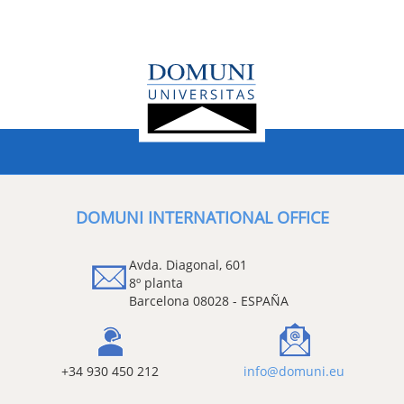
DOMUNI INTERNATIONAL OFFICE
Avda. Diagonal, 601
8º planta
Barcelona 08028 - ESPAÑA
+34 930 450 212
info@domuni.eu