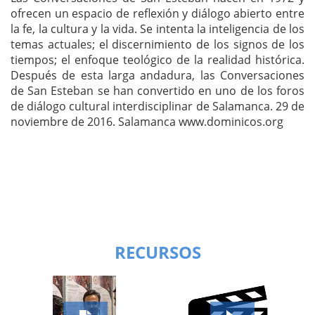
ofrecen un espacio de reflexión y diálogo abierto entre
la fe, la cultura y la vida. Se intenta la inteligencia de los
temas actuales; el discernimiento de los signos de los
tiempos; el enfoque teológico de la realidad histórica.
Después de esta larga andadura, las Conversaciones
de San Esteban se han convertido en uno de los foros
de diálogo cultural interdisciplinar de Salamanca. 29 de
noviembre de 2016. Salamanca www.dominicos.org
RECURSOS