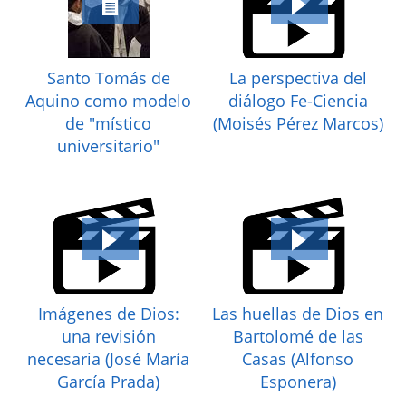
Santo Tomás de
La perspectiva del
Aquino como modelo
diálogo Fe-Ciencia
de "místico
(Moisés Pérez Marcos)
universitario"
Imágenes de Dios:
Las huellas de Dios en
una revisión
Bartolomé de las
necesaria (José María
Casas (Alfonso
García Prada)
Esponera)