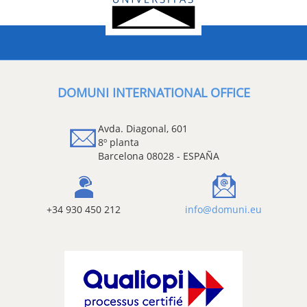
DOMUNI INTERNATIONAL OFFICE
Avda. Diagonal, 601
8º planta
Barcelona 08028 - ESPAÑA
+34 930 450 212
info@domuni.eu