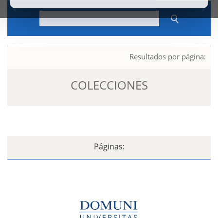
Resultados por página:
COLECCIONES
Páginas: