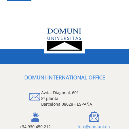
DOMUNI INTERNATIONAL OFFICE
Avda. Diagonal, 601
8º planta
Barcelona 08028 - ESPAÑA
+34 930 450 212
info@domuni.eu