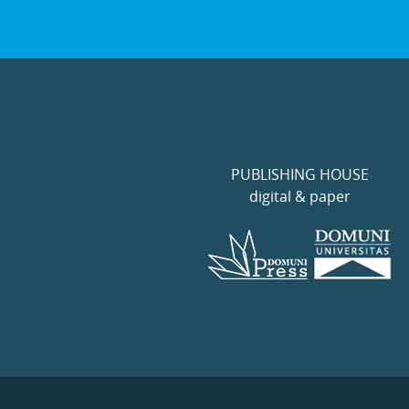
PUBLISHING HOUSE
digital & paper