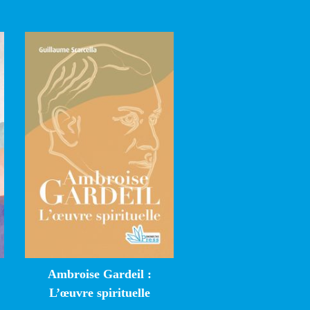
Ambroise Gardeil :
L’œuvre spirituelle