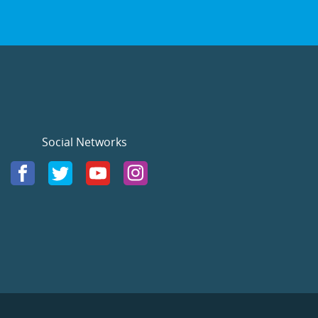
Social Networks