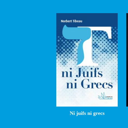
Ni juifs ni grecs