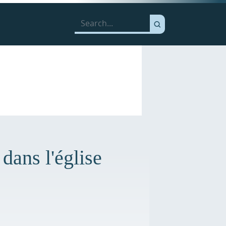
dans l'église