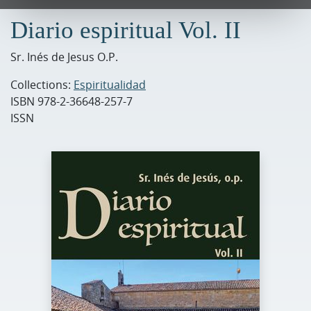
Diario espiritual Vol. II
Sr. Inés de Jesus O.P.
Collections:
Espiritualidad
ISBN
978-2-36648-257-7
ISSN