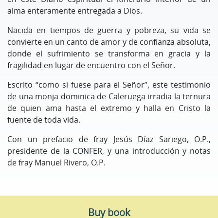
alma enteramente entregada a Dios.
Nacida en tiempos de guerra y pobreza, su vida se
convierte en un canto de amor y de confianza absoluta,
donde el sufrimiento se transforma en gracia y la
fragilidad en lugar de encuentro con el Señor.
Escrito “como si fuese para el Señor”, este testimonio
de una monja dominica de Caleruega irradia la ternura
de quien ama hasta el extremo y halla en Cristo la
fuente de toda vida.
Con un prefacio de fray Jesús Díaz Sariego, O.P.,
presidente de la CONFER, y una introducción y notas
de fray Manuel Rivero, O.P.
Buy book