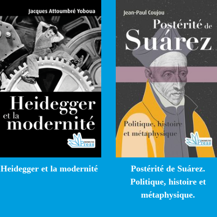
Heidegger et la modernité
Postérité de Suárez.
Politique, histoire et
métaphysique.