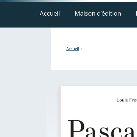
Accueil
Maison d’édition
Accueil