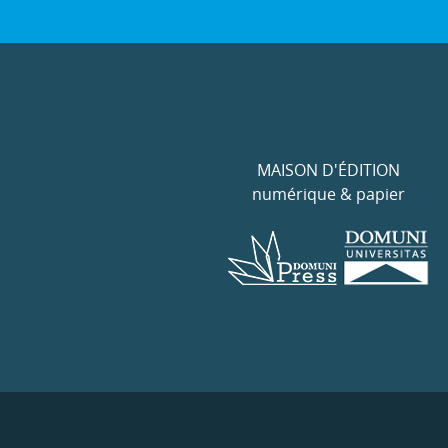
MAISON D'ÉDITION
numérique & papier