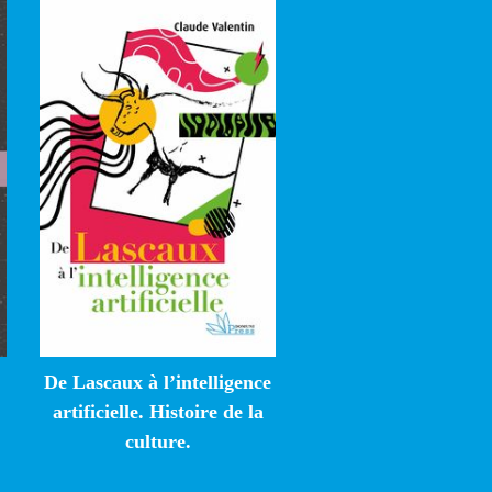
De Lascaux à l’intelligence
artificielle. Histoire de la
culture.