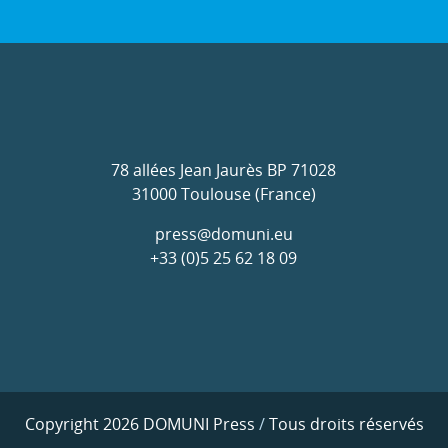
78 allées Jean Jaurès BP 71028
31000 Toulouse (France)
press@domuni.eu
+33 (0)5 25 62 18 09
Copyright 2026 DOMUNI Press
/
Tous droits réservés