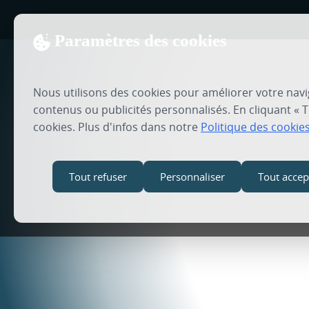
Paramètres des cookies
Nous utilisons des cookies pour améliorer votre navi
contenus ou publicités personnalisés. En cliquant « T
cookies. Plus d'infos dans notre
Politique des cookie
Tout refuser
Personnaliser
Tout accep