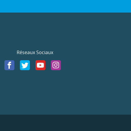
Réseaux Sociaux