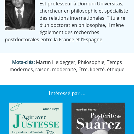
Est professeur à Domuni Universitas,
chercheur en philosophie et spécialiste
des relations internationales. Titulaire
d’un doctorat en philosophie, il mène
également des recherches
postdoctorales entre la France et l’Espagne.
Mots-clés:
Martin Heidegger, Philosophie, Temps
modernes, raison, modernité, Être, liberté, éthique
Intéressé par ...