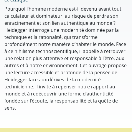
Pourquoi l’homme moderne est-il devenu avant tout
calculateur et dominateur, au risque de perdre son
enracinement et son lien authentique au monde ?
Heidegger interroge une modernité dominée par la
technique et la rationalité, qui transforme
profondément notre manière d’habiter le monde. Face
à ce nihilisme technoscientifique, il appelle à retrouver
une relation plus attentive et responsable à l’être, aux
autres et à notre environnement. Cet ouvrage propose
une lecture accessible et profonde de la pensée de
Heidegger face aux dérives de la modernité
technicienne. Il invite à repenser notre rapport au
monde et à redécouvrir une forme d’authenticité
fondée sur l’écoute, la responsabilité et la quête de
sens.