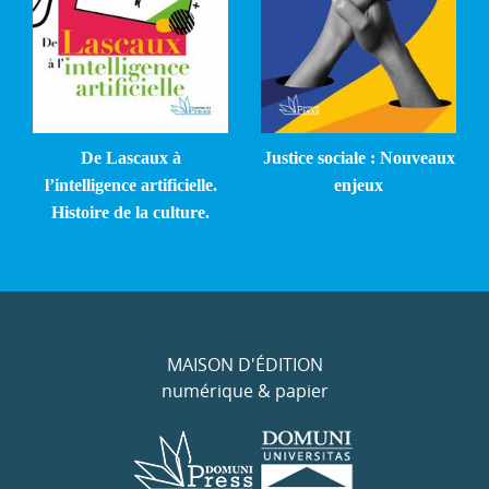
De Lascaux à
Justice sociale : Nouveaux
l’intelligence artificielle.
enjeux
Histoire de la culture.
MAISON D'ÉDITION
numérique & papier