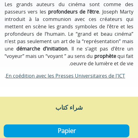
Les grands auteurs du cinéma sont comme des
passeurs vers les
profondeurs de l’être
. Joseph Marty
introduit à la communion avec ces créateurs qui
mettent en scène les grands symboles de l’être et les
profondeurs de l’humain. Le “grand et beau cinéma”
n’est pas seulement un art de la “représentation” mais
une
démarche d’initiation
. Il ne s’agit pas d’être un
“voyeur” mais un “voyant ” au sens du
prophète
qui fait
oeuvre de lumière et de vie.
.
En coédition avec les Presses Universitaires de l'ICT
شراء كتاب
Papier