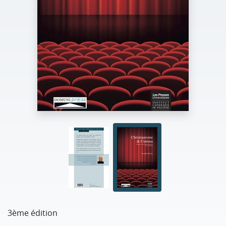
3ème édition