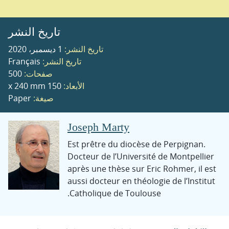
تاريخ النشر
تاريخ النشر:
1 ديسمبر، 2020
تاريخ النشر:
Français
صفحات:
500
الأبعاد:
150 x 240 mm
صيغة:
Paper
Joseph Marty
Est prêtre du diocèse de Perpignan.
Docteur de l’Université de Montpellier
après une thèse sur Eric Rohmer, il est
aussi docteur en théologie de l’Institut
Catholique de Toulouse.