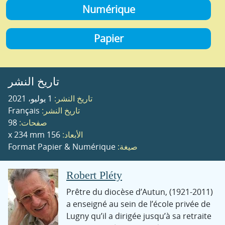
Numérique
Papier
تاريخ النشر
تاريخ النشر:
1 يوليو، 2021
تاريخ النشر:
Français
صفحات:
98
الأبعاد:
156 x 234 mm
صيغة:
Format Papier & Numérique
Robert Pléty
(1921-2011) Prêtre du diocèse d’Autun,
a enseigné au sein de l’école privée de
Lugny qu’il a dirigée jusqu’à sa retraite