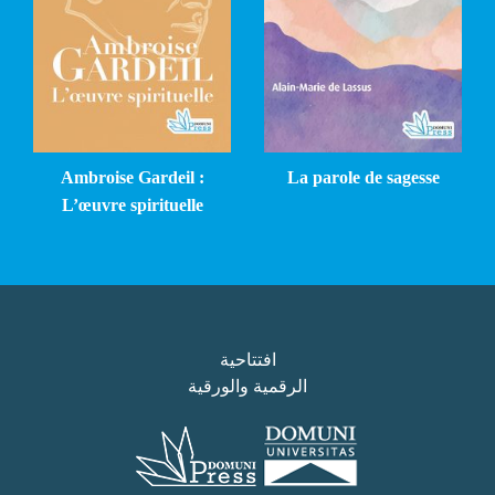
Ambroise Gardeil :
La parole de sagesse
L’œuvre spirituelle
افتتاحية
الرقمية والورقية