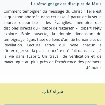
Le témoignage des disciples de Jésus
Comment témoigner du message du Christ ? Telle est
la question abordée dans cet essai à partir de la seule
source disponible : les Évangiles, mémoire des
disciples directs du « Rabbi de Nazareth ». Robert Pléty
explore, Bible ouverte, la double dimension du
témoignage légué, tissé de liens d’amitié humaine et de
Révélation. Lecture active qui invite chacun à
s’interroger sur la place concrète qu’il fait dans sa vie, à
la vie dans l’Esprit. Un travail de vérification et de
maïeutique au plus près de l’expérience des premiers
témoins.
شراء كتاب