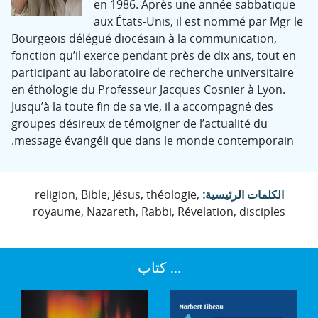
en 1986. Après une année sabbatique
aux États-Unis, il est nommé par Mgr le
Bourgeois délégué diocésain à la communication,
fonction qu’il exerce pendant près de dix ans, tout en
participant au laboratoire de recherche universitaire
en éthologie du Professeur Jacques Cosnier à Lyon.
Jusqu’à la toute fin de sa vie, il a accompagné des
groupes désireux de témoigner de l’actualité du
message évangéli que dans le monde contemporain.
الكلمات الرئيسية:
religion, Bible, Jésus, théologie,
royaume, Nazareth, Rabbi, Révelation, disciples
... كتاب