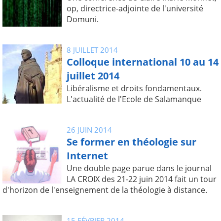
op, directrice-adjointe de l'université
Domuni.
8 JUILLET 2014
Colloque international 10 au 14
juillet 2014
Libéralisme et droits fondamentaux.
L'actualité de l'Ecole de Salamanque
26 JUIN 2014
Se former en théologie sur
Internet
Une double page parue dans le journal
LA CROIX des 21-22 juin 2014 fait un tour
d'horizon de l'enseignement de la théologie à distance.
15 FÉVRIER 2014