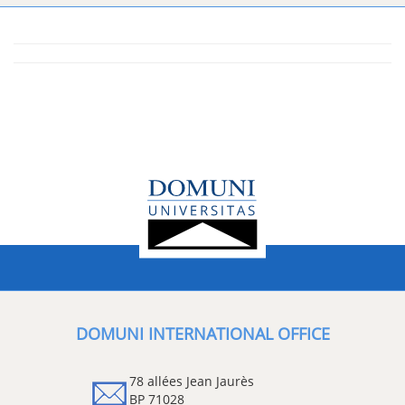
DOMUNI INTERNATIONAL OFFICE
78 allées Jean Jaurès
BP 71028