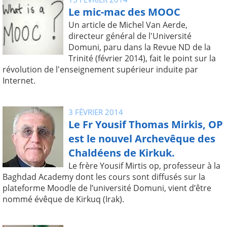
Le mic-mac des MOOC
Un article de Michel Van Aerde,
directeur général de l'Université
Domuni, paru dans la Revue ND de la
Trinité (février 2014), fait le point sur la
révolution de l'enseignement supérieur induite par
Internet.
3 FÉVRIER 2014
Le Fr Yousif Thomas Mirkis, OP
est le nouvel Archevêque des
Chaldéens de Kirkuk.
Le frère Yousif Mirtis op, professeur à la
Baghdad Academy dont les cours sont diffusés sur la
plateforme Moodle de l’université Domuni, vient d’être
nommé évêque de Kirkuq (Irak).