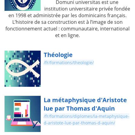
Domuni universitas est une
institution universitaire privée fondée
en 1998 et administrée par les dominicains français.
L’histoire de sa construction est à l’image de son
fonctionnement actuel : communautaire, international
et en ligne.
Théologie
/fr/formations/theologie/
La métaphysique d'Aristote
lue par Thomas d'Aquin
/fr/formations/diplomes/la-metaphysique-
d-aristote-lue-par-thomas-d-aquin/