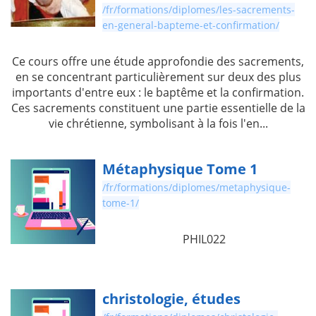
/fr/formations/diplomes/les-sacrements-
en-general-bapteme-et-confirmation/
Ce cours offre une étude approfondie des sacrements,
en se concentrant particulièrement sur deux des plus
importants d'entre eux : le baptême et la confirmation.
Ces sacrements constituent une partie essentielle de la
vie chrétienne, symbolisant à la fois l'en...
Métaphysique Tome 1
/fr/formations/diplomes/metaphysique-
tome-1/
PHIL022
christologie, études