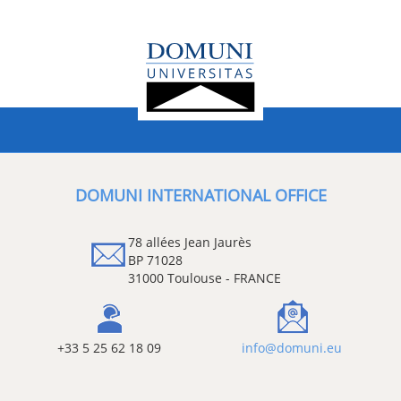
DOMUNI INTERNATIONAL OFFICE
78 allées Jean Jaurès
BP 71028
31000 Toulouse - FRANCE
+33 5 25 62 18 09
info@domuni.eu