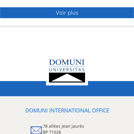
Voir plus
DOMUNI INTERNATIONAL OFFICE
78 allées Jean Jaurès
BP 71028