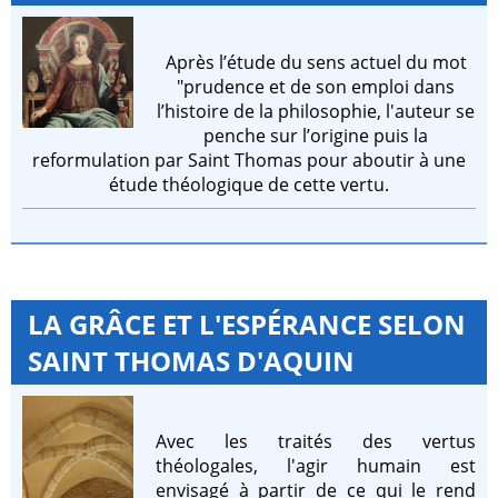
Après l’étude du sens actuel du mot
"prudence et de son emploi dans
l’histoire de la philosophie, l'auteur se
penche sur l’origine puis la
reformulation par Saint Thomas pour aboutir à une
étude théologique de cette vertu.
LA GRÂCE ET L'ESPÉRANCE SELON
SAINT THOMAS D'AQUIN
Avec les traités des vertus
théologales, l'agir humain est
envisagé à partir de ce qui le rend