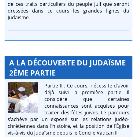
de ces traits particuliers du peuple juif que seront
dressées dans ce cours les grandes lignes du
Judaïsme.
A LA DÉCOUVERTE DU JUDAÏSME
2ÈME PARTIE
Partie II : Ce cours, nécessite d’avoir
déjà suivi la première partie. Il
considère que certaines
connaissances sont acquises pour
traiter des fêtes juives. Le parcours
s’achève par un exposé sur les relations judéo-
chrétiennes dans l’histoire, et la position de l’Église
vis-à-vis du Judaïsme depuis le Concile Vatican II.