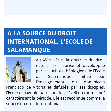
A LA SOURCE DU DROIT
INTERNATIONAL, L'ECOLE DE
SALAMANQUE
Au XVIe siècle, la doctrine du droit
naturel est reprise et développée
par les juristes théologiens de l’Ecole
de Salamanque. Initiée par
l’enseignement du dominicain
Francisco de Vitoria et diffusée par ses disciples,
l’Ecole espagnole participe du « réveil du thomisme"
caractérisant la période. Elle est reconnue comme la
source du droit international.