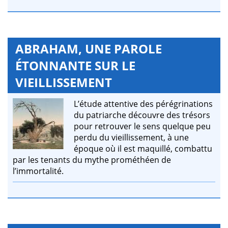
ABRAHAM, UNE PAROLE
ÉTONNANTE SUR LE
VIEILLISSEMENT
L’étude attentive des pérégrinations
du patriarche découvre des trésors
pour retrouver le sens quelque peu
perdu du vieillissement, à une
époque où il est maquillé, combattu
par les tenants du mythe prométhéen de
l’immortalité.