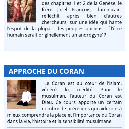
des chapitres 1 et 2 de la Genèse, le
frère Jorel François, dominicain,
réfléchit après bien d’autres
chercheurs, sur une idée qui hante
l’esprit de la plupart des peuples anciens : `l’être
humain serait originellement un androgyne’ ?
APPROCHE DU CORAN
Le Coran est au cœur de l’Islam,
vénéré, lu, médité. Pour le
musulman, l’auteur du Coran est
Dieu. Ce cours apporte un certain
nombre de précisions qui aideront à
mieux comprendre la place et l’importance du Coran
dans la vie, l’histoire et la sensibilité musulmane.