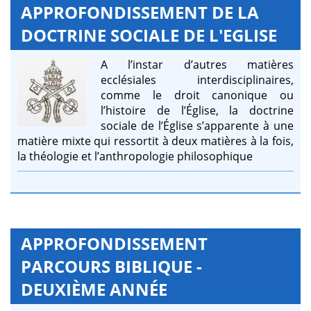
APPROFONDISSEMENT DE LA
DOCTRINE SOCIALE DE L'EGLISE
A l’instar d’autres matières
ecclésiales interdisciplinaires,
comme le droit canonique ou
l’histoire de l’Église, la doctrine
sociale de l’Église s’apparente à une
matière mixte qui ressortit à deux matières à la fois,
la théologie et l’anthropologie philosophique
APPROFONDISSEMENT
PARCOURS BIBLIQUE -
DEUXIÈME ANNÉE