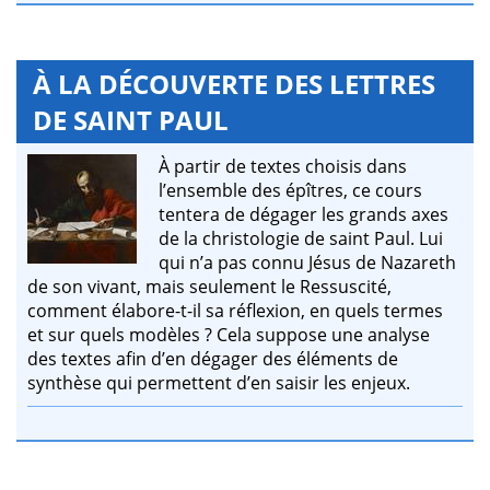
À LA DÉCOUVERTE DES LETTRES
DE SAINT PAUL
À partir de textes choisis dans
l’ensemble des épîtres, ce cours
tentera de dégager les grands axes
de la christologie de saint Paul. Lui
qui n’a pas connu Jésus de Nazareth
de son vivant, mais seulement le Ressuscité,
comment élabore-t-il sa réflexion, en quels termes
et sur quels modèles ? Cela suppose une analyse
des textes afin d’en dégager des éléments de
synthèse qui permettent d’en saisir les enjeux.