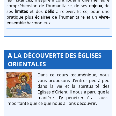
compréhension de l’humanitaire, de ses
enjeux
, de
ses
limites
et des
défis
à relever. Et ce, pour une
pratique plus éclairée de l’humanitaire et un
vivre-
ensemble
harmonieux.
A LA DÉCOUVERTE DES ÉGLISES
ORIENTALES
Dans ce cours œcuménique, nous
vous proposons d’entrer peu à peu
dans la vie et la spiritualité des
Eglises d’Orient. Il nous a paru que la
manière d’y pénétrer était aussi
importante que ce que nous allions découvrir.