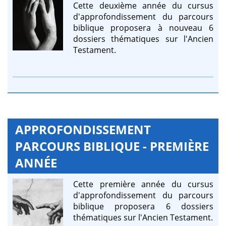
Cette deuxième année du cursus
d'approfondissement du parcours
biblique proposera à nouveau 6
dossiers thématiques sur l'Ancien
Testament.
APPROFONDISSEMENT
PARCOURS BIBLIQUE - PREMIÈRE
ANNÉE
Cette première année du cursus
d'approfondissement du parcours
biblique proposera 6 dossiers
thématiques sur l'Ancien Testament.