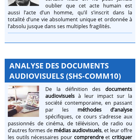
oublier que cet acte humain est
aussi l’acte d’un homme, qu’il s’inscrit dans la
totalité d’une vie absolument unique et ordonnée à
l’absolu jusque dans ses multiples fragilités.
ANALYSE DES DOCUMENTS
AUDIOVISUELS (SHS-COMM10)
De la définition des
documents
audiovisuels
à leur impact sur la
société contemporaine, en passant
par les
méthodes d’analyse
spécifiques, ce cours s’adresse aux
passionnés de cinéma, de télévision, de radio ou
d’autres formes de
médias audiovisuels
, et leur offre
les outils nécessaires pour
comprendre
et
critiquer