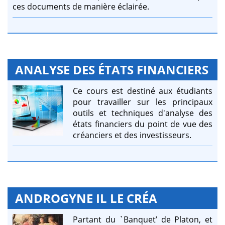
ces documents de manière éclairée.
ANALYSE DES ÉTATS FINANCIERS
Ce cours est destiné aux étudiants
pour travailler sur les principaux
outils et techniques d'analyse des
états financiers du point de vue des
créanciers et des investisseurs.
ANDROGYNE IL LE CRÉA
Partant du `Banquet’ de Platon, et