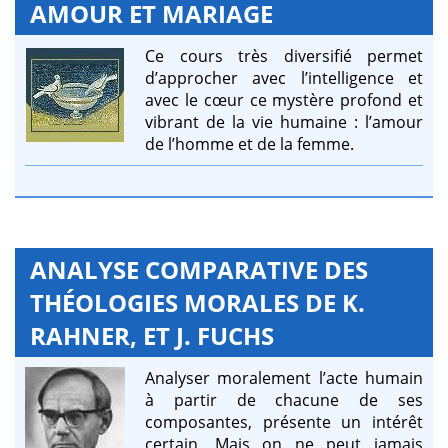
AMOUR ET MARIAGE
Ce cours très diversifié permet
d’approcher avec l’intelligence et
avec le cœur ce mystère profond et
vibrant de la vie humaine : l’amour
de l’homme et de la femme.
ANALYSE COMPARATIVE DES
THÉOLOGIES MORALES DE K.
RAHNER, ET J. FUCHS
Analyser moralement l’acte humain
à partir de chacune de ses
composantes, présente un intérêt
certain. Mais on ne peut jamais