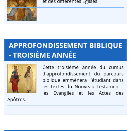
et des différentes Eglises
APPROFONDISSEMENT BIBLIQUE
- TROISIÈME ANNÉE
Cette troisième année du cursus
d'approfondissement du parcours
biblique emmènera l'étudiant dans
les textes du Nouveau Testament :
les Evangiles et les Actes des
Apôtres.