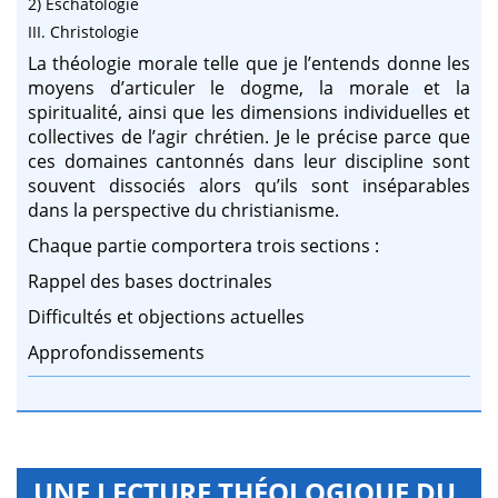
2) Eschatologie
III. Christologie
La théologie morale telle que je l’entends donne les
moyens d’articuler le dogme, la morale et la
spiritualité, ainsi que les dimensions individuelles et
collectives de l’agir chrétien. Je le précise parce que
ces domaines cantonnés dans leur discipline sont
souvent dissociés alors qu’ils sont inséparables
dans la perspective du christianisme.
Chaque partie comportera trois sections :
Rappel des bases doctrinales
Difficultés et objections actuelles
Approfondissements
UNE LECTURE THÉOLOGIQUE DU