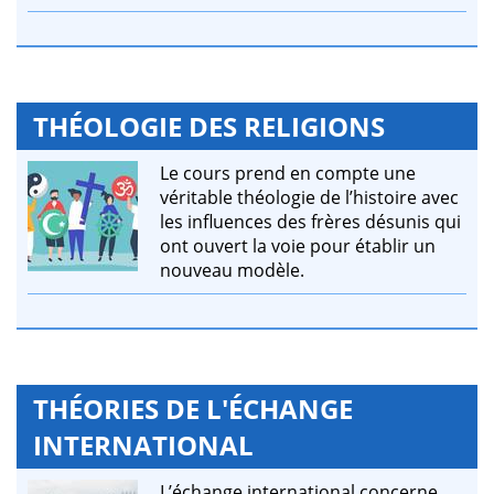
THÉOLOGIE DES RELIGIONS
Le cours prend en compte une
véritable théologie de l’histoire avec
les influences des frères désunis qui
ont ouvert la voie pour établir un
nouveau modèle.
THÉORIES DE L'ÉCHANGE
INTERNATIONAL
L’échange international concerne