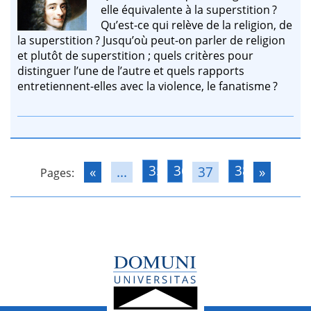
elle équivalente à la superstition ?
Qu’est-ce qui relève de la religion, de
la superstition ? Jusqu’où peut-on parler de religion
et plutôt de superstition ; quels critères pour
distinguer l’une de l’autre et quels rapports
entretiennent-elles avec la violence, le fanatisme ?
35
36
38
«
...
37
»
Pages: