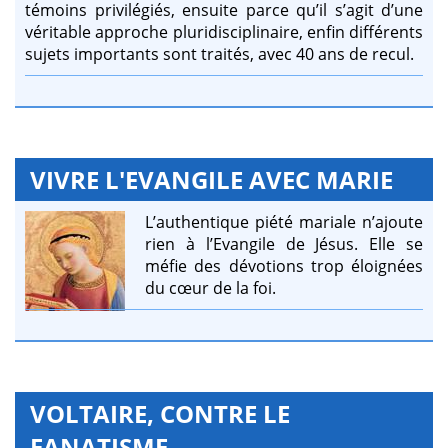
témoins privilégiés, ensuite parce qu’il s’agit d’une
véritable approche pluridisciplinaire, enfin différents
sujets importants sont traités, avec 40 ans de recul.
VIVRE L'EVANGILE AVEC MARIE
L’authentique piété mariale n’ajoute
rien à l’Evangile de Jésus. Elle se
méfie des dévotions trop éloignées
du cœur de la foi.
VOLTAIRE, CONTRE LE
FANATISME