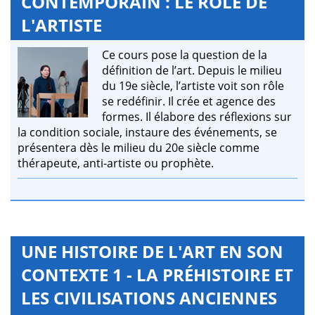
CONTEMPORAIN : LE RÔLE DE
L'ARTISTE
Ce cours pose la question de la
définition de l’art. Depuis le milieu
du 19e siècle, l’artiste voit son rôle
se redéfinir. Il crée et agence des
formes. Il élabore des réflexions sur
la condition sociale, instaure des événements, se
présentera dès le milieu du 20e siècle comme
thérapeute, anti-artiste ou prophète.
UNE HISTOIRE DE L'ART EN SON
CONTEXTE 1 - LA PRÉHISTOIRE ET
LES CIVILISATIONS ANCIENNES