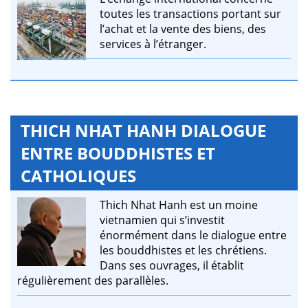
toutes les transactions portant sur
l’achat et la vente des biens, des
services à l’étranger.
THICH NHAT HANH DIALOGUE
ENTRE BOUDDHISTES ET
CATHOLIQUES
Thich Nhat Hanh est un moine
vietnamien qui s’investit
énormément dans le dialogue entre
les bouddhistes et les chrétiens.
Dans ses ouvrages, il établit
régulièrement des parallèles.