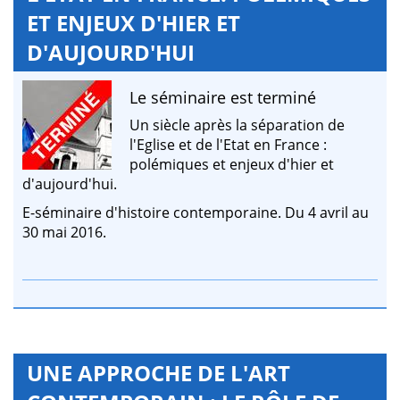
ET ENJEUX D'HIER ET
D'AUJOURD'HUI
Le séminaire est terminé
Un siècle après la séparation de
l'Eglise et de l'Etat en France :
polémiques et enjeux d'hier et
d'aujourd'hui.
E-séminaire d'histoire contemporaine. Du 4 avril au
30 mai 2016.
UNE APPROCHE DE L'ART