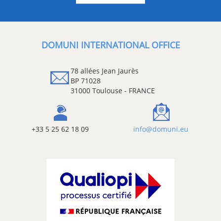
DOMUNI INTERNATIONAL OFFICE
78 allées Jean Jaurès
BP 71028
31000 Toulouse - FRANCE
+33 5 25 62 18 09
info@domuni.eu