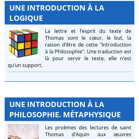
UNE INTRODUCTION À LA
LOGIQUE
La lettre et l’esprit du texte de
Thomas sont le cœur, le but, la
raison d’être de cette "Introduction
à la Philosophie". Une traduction est
là pour servir le texte, elle n’est
qu’un support.
UNE INTRODUCTION À LA
PHILOSOPHIE. MÉTAPHYSIQUE
Les proèmes des lectures de saint
Thomas d’Aquin aux œuvres