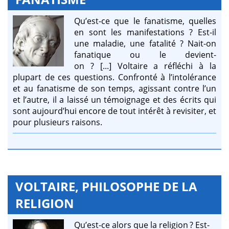
Qu’est-ce que le fanatisme, quelles
en sont les manifestations ? Est-il
une maladie, une fatalité ? Nait-on
fanatique ou le devient-
on ? [...] Voltaire a réfléchi à la
plupart de ces questions. Confronté à l’intolérance
et au fanatisme de son temps, agissant contre l’un
et l’autre, il a laissé un témoignage et des écrits qui
sont aujourd’hui encore de tout intérêt à revisiter, et
pour plusieurs raisons.
VOLTAIRE, PHILOSOPHE DE LA
RELIGION
Qu’est-ce alors que la religion ? Est-