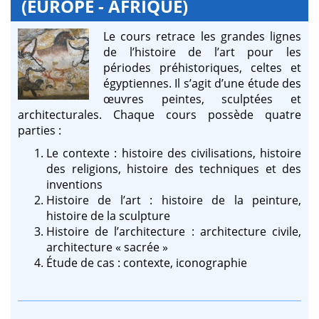
(EUROPE - AFRIQUE)
Le cours retrace les grandes lignes
de l’histoire de l’art pour les
périodes préhistoriques, celtes et
égyptiennes. Il s’agit d’une étude des
œuvres peintes, sculptées et
architecturales. Chaque cours possède quatre
parties :
Le contexte : histoire des civilisations, histoire
des religions, histoire des techniques et des
inventions
Histoire de l’art : histoire de la peinture,
histoire de la sculpture
Histoire de l’architecture : architecture civile,
architecture « sacrée »
Étude de cas : contexte, iconographie