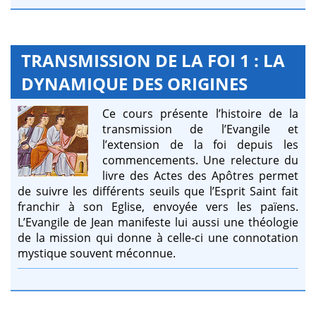
TRANSMISSION DE LA FOI 1 : LA
DYNAMIQUE DES ORIGINES
Ce cours présente l’histoire de la
transmission de l’Evangile et
l’extension de la foi depuis les
commencements. Une relecture du
livre des Actes des Apôtres permet
de suivre les différents seuils que l’Esprit Saint fait
franchir à son Eglise, envoyée vers les païens.
L’Evangile de Jean manifeste lui aussi une théologie
de la mission qui donne à celle-ci une connotation
mystique souvent méconnue.