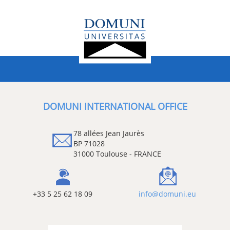
DOMUNI INTERNATIONAL OFFICE
78 allées Jean Jaurès
BP 71028
31000 Toulouse - FRANCE
+33 5 25 62 18 09
info@domuni.eu