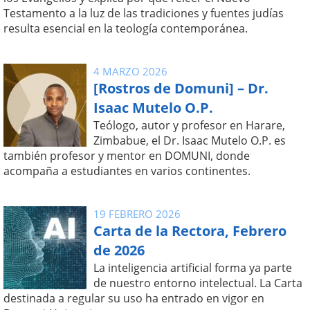
Testamento a la luz de las tradiciones y fuentes judías
resulta esencial en la teología contemporánea.
4 MARZO 2026
[Rostros de Domuni] – Dr.
Isaac Mutelo O.P.
Teólogo, autor y profesor en Harare,
Zimbabue, el Dr. Isaac Mutelo O.P. es
también profesor y mentor en DOMUNI, donde
acompaña a estudiantes en varios continentes.
19 FEBRERO 2026
Carta de la Rectora, Febrero
de 2026
La inteligencia artificial forma ya parte
de nuestro entorno intelectual. La Carta
destinada a regular su uso ha entrado en vigor en