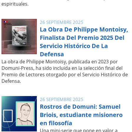
espirituales.
26 SEPTIEMBRE 2025
La Obra De Philippe Montoisy,
Finalista Del Premio 2025 Del
Servicio Histórico De La
Defensa
La obra de Philippe Montoisy, publicada en 2023 por
Domuni-Press, ha sido incluida en la selección final del
Premio de Lectores otorgado por el Servicio Histórico de
Defensa.
26 SEPTIEMBRE 2025
Rostros de Domuni: Samuel
Briois, estudiante misionero
en filosofía
Una mini-serie que pone en valor a