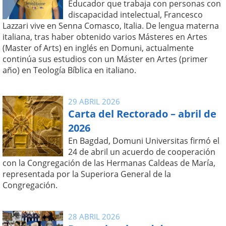
Educador que trabaja con personas con
discapacidad intelectual, Francesco
Lazzari vive en Senna Comasco, Italia. De lengua materna
italiana, tras haber obtenido varios Másteres en Artes
(Master of Arts) en inglés en Domuni, actualmente
continúa sus estudios con un Máster en Artes (primer
año) en Teología Bíblica en italiano.
29 ABRIL 2026
Carta del Rectorado – abril de
2026
En Bagdad, Domuni Universitas firmó el
24 de abril un acuerdo de cooperación
con la Congregación de las Hermanas Caldeas de María,
representada por la Superiora General de la
Congregación.
28 ABRIL 2026