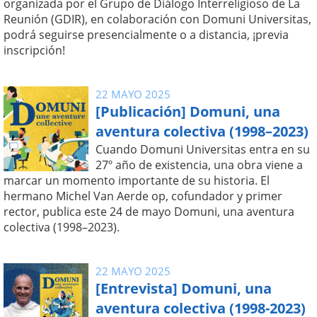
organizada por el Grupo de Diálogo Interreligioso de La
Reunión (GDIR), en colaboración con Domuni Universitas,
podrá seguirse presencialmente o a distancia, ¡previa
inscripción!
22 MAYO 2025
[Publicación] Domuni, una
aventura colectiva (1998–2023)
Cuando Domuni Universitas entra en su
27º año de existencia, una obra viene a
marcar un momento importante de su historia. El
hermano Michel Van Aerde op, cofundador y primer
rector, publica este 24 de mayo Domuni, una aventura
colectiva (1998–2023).
22 MAYO 2025
[Entrevista] Domuni, una
aventura colectiva (1998-2023)