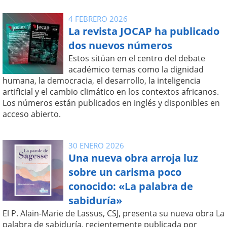
4 FEBRERO 2026
La revista JOCAP ha publicado
dos nuevos números
Estos sitúan en el centro del debate
académico temas como la dignidad
humana, la democracia, el desarrollo, la inteligencia
artificial y el cambio climático en los contextos africanos.
Los números están publicados en inglés y disponibles en
acceso abierto.
30 ENERO 2026
Una nueva obra arroja luz
sobre un carisma poco
conocido: «La palabra de
sabiduría»
El P. Alain-Marie de Lassus, CSJ, presenta su nueva obra La
palabra de sabiduría, recientemente publicada por