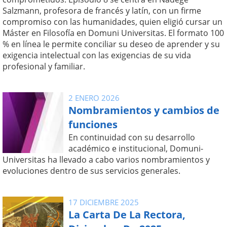
Salzmann, profesora de francés y latín, con un firme
compromiso con las humanidades, quien eligió cursar un
Máster en Filosofía en Domuni Universitas. El formato 100
% en línea le permite conciliar su deseo de aprender y su
exigencia intelectual con las exigencias de su vida
profesional y familiar.
2 ENERO 2026
Nombramientos y cambios de
funciones
En continuidad con su desarrollo
académico e institucional, Domuni-
Universitas ha llevado a cabo varios nombramientos y
evoluciones dentro de sus servicios generales.
17 DICIEMBRE 2025
La Carta De La Rectora,