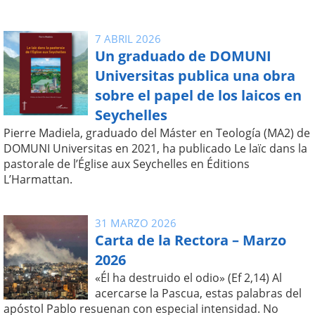
7 ABRIL 2026
Un graduado de DOMUNI
Universitas publica una obra
sobre el papel de los laicos en
Seychelles
Pierre Madiela, graduado del Máster en Teología (MA2) de
DOMUNI Universitas en 2021, ha publicado Le laïc dans la
pastorale de l’Église aux Seychelles en Éditions
L’Harmattan.
31 MARZO 2026
Carta de la Rectora – Marzo
2026
«Él ha destruido el odio» (Ef 2,14) Al
acercarse la Pascua, estas palabras del
apóstol Pablo resuenan con especial intensidad. No