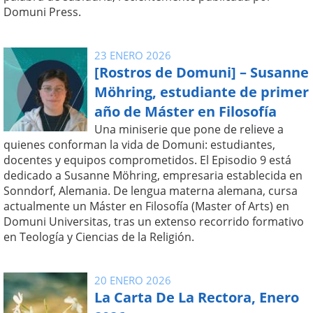
Domuni Press.
23 ENERO 2026
[Rostros de Domuni] – Susanne
Möhring, estudiante de primer
año de Máster en Filosofía
Una miniserie que pone de relieve a
quienes conforman la vida de Domuni: estudiantes,
docentes y equipos comprometidos. El Episodio 9 está
dedicado a Susanne Möhring, empresaria establecida en
Sonndorf, Alemania. De lengua materna alemana, cursa
actualmente un Máster en Filosofía (Master of Arts) en
Domuni Universitas, tras un extenso recorrido formativo
en Teología y Ciencias de la Religión.
20 ENERO 2026
La Carta De La Rectora, Enero