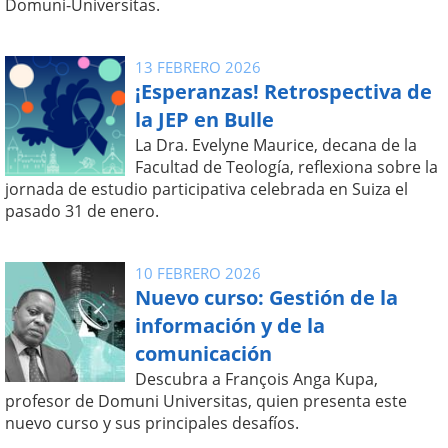
Domuni-Universitas.
13 FEBRERO 2026
¡Esperanzas! Retrospectiva de
la JEP en Bulle
La Dra. Evelyne Maurice, decana de la
Facultad de Teología, reflexiona sobre la
jornada de estudio participativa celebrada en Suiza el
pasado 31 de enero.
10 FEBRERO 2026
Nuevo curso: Gestión de la
información y de la
comunicación
Descubra a François Anga Kupa,
profesor de Domuni Universitas, quien presenta este
nuevo curso y sus principales desafíos.