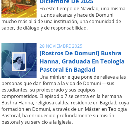
Diciembre De 2025
En este tiempo de Navidad, una misma
luz nos alcanza y hace de Domuni,
mucho más allá de una institución, una comunidad de
saber, de diálogo y de responsabilidad.
28 NOVIEMBRE 2025
[Rostros De Domuni] Bushra
Hanna, Graduada En Teología
Pastoral En Bagdad
Una miniserie que pone de relieve a las
personas que dan forma a la vida de Domuni —sus
estudiantes, su profesorado y sus equipos
comprometidos. El episodio 7 se centra en la hermana
Bushra Hanna, religiosa caldea residente en Bagdad, cuya
formación en Domuni, a través de un Máster en Teología
Pastoral, ha enriquecido profundamente su misión
pastoral y su servicio a la Iglesia.