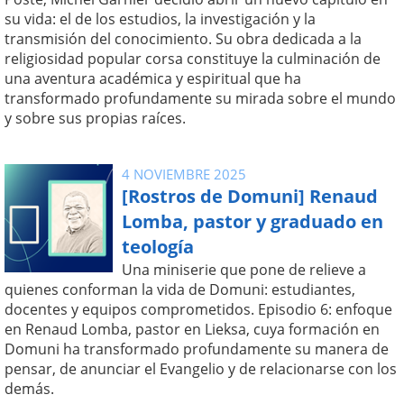
su vida: el de los estudios, la investigación y la
transmisión del conocimiento. Su obra dedicada a la
religiosidad popular corsa constituye la culminación de
una aventura académica y espiritual que ha
transformado profundamente su mirada sobre el mundo
y sobre sus propias raíces.
4 NOVIEMBRE 2025
[Rostros de Domuni] Renaud
Lomba, pastor y graduado en
teología
Una miniserie que pone de relieve a
quienes conforman la vida de Domuni: estudiantes,
docentes y equipos comprometidos. Episodio 6: enfoque
en Renaud Lomba, pastor en Lieksa, cuya formación en
Domuni ha transformado profundamente su manera de
pensar, de anunciar el Evangelio y de relacionarse con los
demás.