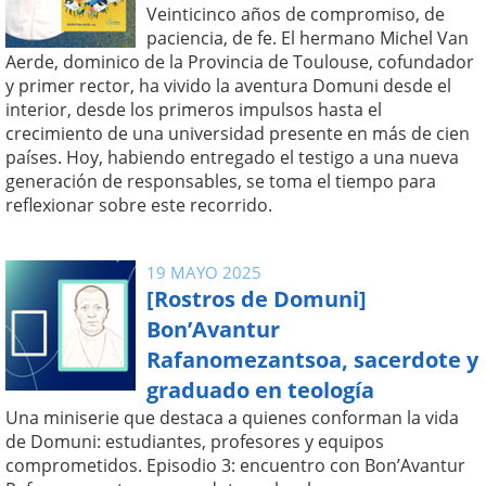
Veinticinco años de compromiso, de
paciencia, de fe. El hermano Michel Van
Aerde, dominico de la Provincia de Toulouse, cofundador
y primer rector, ha vivido la aventura Domuni desde el
interior, desde los primeros impulsos hasta el
crecimiento de una universidad presente en más de cien
países. Hoy, habiendo entregado el testigo a una nueva
generación de responsables, se toma el tiempo para
reflexionar sobre este recorrido.
19 MAYO 2025
[Rostros de Domuni]
Bon’Avantur
Rafanomezantsoa, sacerdote y
graduado en teología
Una miniserie que destaca a quienes conforman la vida
de Domuni: estudiantes, profesores y equipos
comprometidos. Episodio 3: encuentro con Bon’Avantur