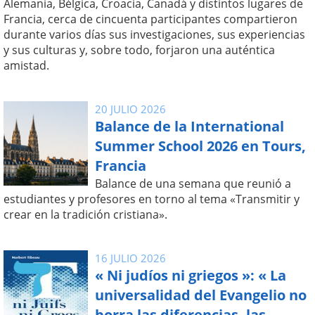
Alemania, Bélgica, Croacia, Canadá y distintos lugares de
Francia, cerca de cincuenta participantes compartieron
durante varios días sus investigaciones, sus experiencias
y sus culturas y, sobre todo, forjaron una auténtica
amistad.
20 JULIO 2026
Balance de la International
Summer School 2026 en Tours,
Francia
Balance de una semana que reunió a
estudiantes y profesores en torno al tema «Transmitir y
crear en la tradición cristiana».
16 JULIO 2026
« Ni judíos ni griegos »: « La
universalidad del Evangelio no
borra las diferencias, las