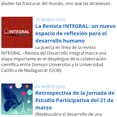
eluden las fracturas del mundo, sino que las atraviesan.
30 MARZO 2026
La Revista INTEGRAL: un nuevo
espacio de reflexión para el
desarrollo humano
La puesta en línea de la revista
INTEGRAL – Revista del Desarrollo Integral marca una
etapa importante en el despliegue de la colaboración
científica entre Domuni Universitas y la Universidad
Católica de Madagascar (UCM).
24 MARZO 2026
Retrospectiva de la Jornada de
Estudio Participativa del 21 de
marzo
(Re)descubra el desarrollo de una