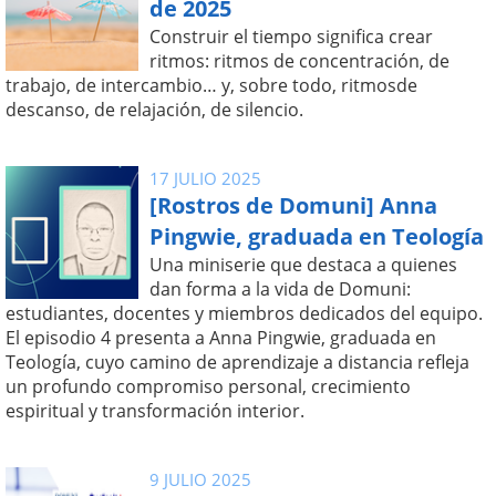
de 2025
Construir el tiempo significa crear
ritmos: ritmos de concentración, de
trabajo, de intercambio… y, sobre todo, ritmosde
descanso, de relajación, de silencio.
17 JULIO 2025
[Rostros de Domuni] Anna
Pingwie, graduada en Teología
Una miniserie que destaca a quienes
dan forma a la vida de Domuni:
estudiantes, docentes y miembros dedicados del equipo.
El episodio 4 presenta a Anna Pingwie, graduada en
Teología, cuyo camino de aprendizaje a distancia refleja
un profundo compromiso personal, crecimiento
espiritual y transformación interior.
9 JULIO 2025