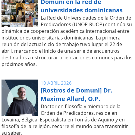
Domuni en la red de
universidades dominicanas
La Red de Universidades de la Orden de
Predicadores (UNOP-RUOP) continúa su
dinámica de cooperación académica internacional entre
instituciones universitarias dominicanas. La primera
reunión del actual ciclo de trabajo tuvo lugar el 22 de
abril, marcando el inicio de una serie de encuentros
destinados a estructurar orientaciones comunes para los
próximos años.
10 ABRIL 2026
[Rostros de Domuni] Dr.
Maxime Allard, O.P.
Doctor en filosofía y miembro de la
Orden de Predicadores, reside en
Lovaina, Bélgica. Especialista en Tomás de Aquino y en
filosofía de la religión, recorre el mundo para transmitir
su saber.