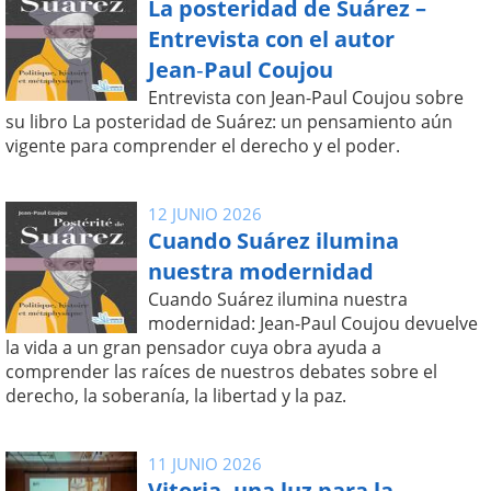
La posteridad de Suárez –
Entrevista con el autor
Jean‑Paul Coujou
Entrevista con Jean-Paul Coujou sobre
su libro La posteridad de Suárez: un pensamiento aún
vigente para comprender el derecho y el poder.
12 JUNIO 2026
Cuando Suárez ilumina
nuestra modernidad
Cuando Suárez ilumina nuestra
modernidad: Jean-Paul Coujou devuelve
la vida a un gran pensador cuya obra ayuda a
comprender las raíces de nuestros debates sobre el
derecho, la soberanía, la libertad y la paz.
11 JUNIO 2026
Vitoria, una luz para la