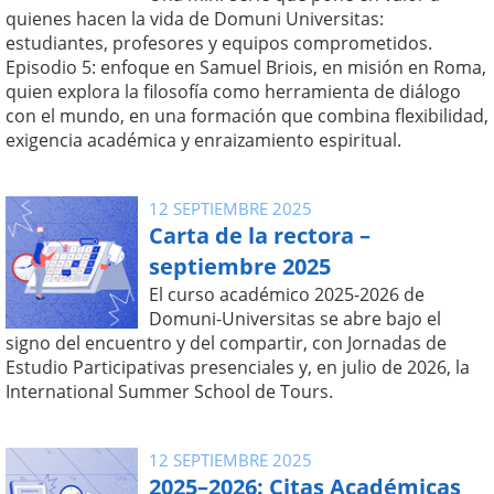
quienes hacen la vida de Domuni Universitas:
estudiantes, profesores y equipos comprometidos.
Episodio 5: enfoque en Samuel Briois, en misión en Roma,
quien explora la filosofía como herramienta de diálogo
con el mundo, en una formación que combina flexibilidad,
exigencia académica y enraizamiento espiritual.
12 SEPTIEMBRE 2025
Carta de la rectora –
septiembre 2025
El curso académico 2025-2026 de
Domuni-Universitas se abre bajo el
signo del encuentro y del compartir, con Jornadas de
Estudio Participativas presenciales y, en julio de 2026, la
International Summer School de Tours.
12 SEPTIEMBRE 2025
2025–2026: Citas Académicas