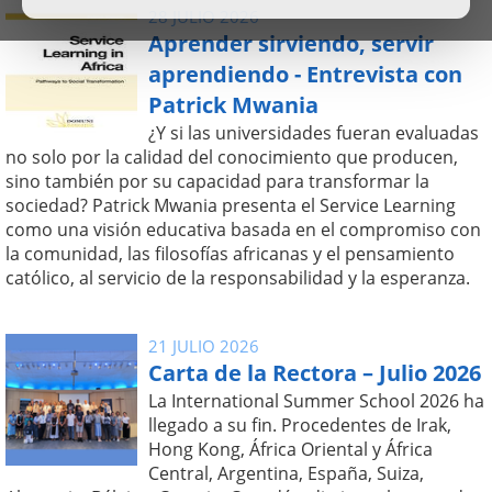
28 JULIO 2026
Aprender sirviendo, servir
aprendiendo - Entrevista con
Patrick Mwania
¿Y si las universidades fueran evaluadas
no solo por la calidad del conocimiento que producen,
sino también por su capacidad para transformar la
sociedad? Patrick Mwania presenta el Service Learning
como una visión educativa basada en el compromiso con
la comunidad, las filosofías africanas y el pensamiento
católico, al servicio de la responsabilidad y la esperanza.
21 JULIO 2026
Carta de la Rectora – Julio 2026
La International Summer School 2026 ha
llegado a su fin. Procedentes de Irak,
Hong Kong, África Oriental y África
Central, Argentina, España, Suiza,