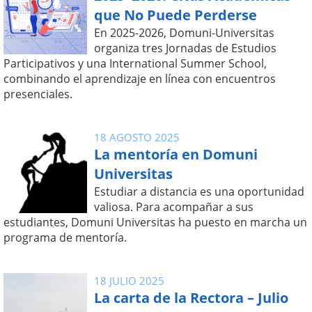
que No Puede Perderse
En 2025-2026, Domuni-Universitas
organiza tres Jornadas de Estudios
Participativos y una International Summer School,
combinando el aprendizaje en línea con encuentros
presenciales.
18 AGOSTO 2025
La mentoría en Domuni
Universitas
Estudiar a distancia es una oportunidad
valiosa. Para acompañar a sus
estudiantes, Domuni Universitas ha puesto en marcha un
programa de mentoría.
18 JULIO 2025
La carta de la Rectora – Julio