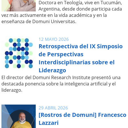
Doctora en Teología, vive en Tucumán,
Argentina, desde donde participa cada
vez más activamente en la vida académica y en la
enseñanza de Domuni Universitas.
12 MAYO 2026
Retrospectiva del IX Simposio
de Perspectivas
Interdisciplinarias sobre el
Liderazgo
El director del Domuni Research Institute presentó una
destacada ponencia sobre la inteligencia artificial y el
liderazgo.
29 ABRIL 2026
[Rostros de Domuni] Francesco
Lazzari