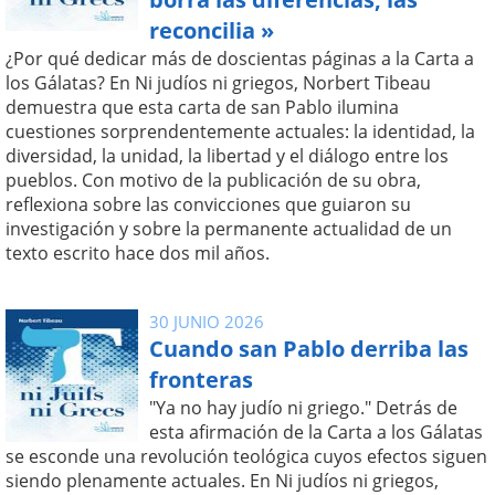
reconcilia »
¿Por qué dedicar más de doscientas páginas a la Carta a
los Gálatas? En Ni judíos ni griegos, Norbert Tibeau
demuestra que esta carta de san Pablo ilumina
cuestiones sorprendentemente actuales: la identidad, la
diversidad, la unidad, la libertad y el diálogo entre los
pueblos. Con motivo de la publicación de su obra,
reflexiona sobre las convicciones que guiaron su
investigación y sobre la permanente actualidad de un
texto escrito hace dos mil años.
30 JUNIO 2026
Cuando san Pablo derriba las
fronteras
"Ya no hay judío ni griego." Detrás de
esta afirmación de la Carta a los Gálatas
se esconde una revolución teológica cuyos efectos siguen
siendo plenamente actuales. En Ni judíos ni griegos,