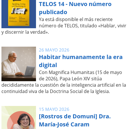
TELOS 14 - Nuevo número
publicado
Ya está disponible el más reciente
número de TELOS, titulado «Hablar, vivir
y discernir la verdad».
26 MAYO 2026
Habitar humanamente la era
digital
Con Magnifica Humanitas (15 de mayo
de 2026), Papa León XIV sitúa
decididamente la cuestión de la inteligencia artificial en la
continuidad viva de la Doctrina Social de la Iglesia.
15 MAYO 2026
[Rostros de Domuni] Dra.
María-José Caram