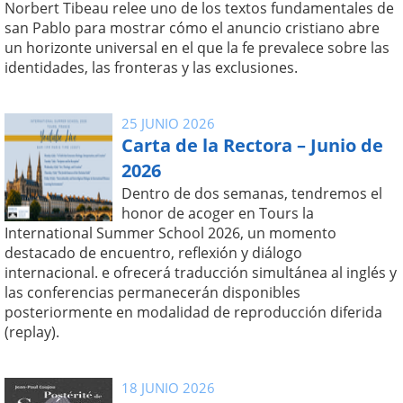
Norbert Tibeau relee uno de los textos fundamentales de
san Pablo para mostrar cómo el anuncio cristiano abre
un horizonte universal en el que la fe prevalece sobre las
identidades, las fronteras y las exclusiones.
25 JUNIO 2026
Carta de la Rectora – Junio de
2026
Dentro de dos semanas, tendremos el
honor de acoger en Tours la
International Summer School 2026, un momento
destacado de encuentro, reflexión y diálogo
internacional. e ofrecerá traducción simultánea al inglés y
las conferencias permanecerán disponibles
posteriormente en modalidad de reproducción diferida
(replay).
18 JUNIO 2026