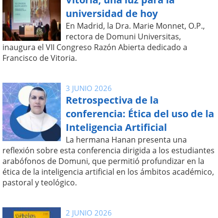
universidad de hoy
En Madrid, la Dra. Marie Monnet, O.P.,
rectora de Domuni Universitas,
inaugura el VII Congreso Razón Abierta dedicado a
Francisco de Vitoria.
3 JUNIO 2026
Retrospectiva de la
conferencia: Ética del uso de la
Inteligencia Artificial
La hermana Hanan presenta una
reflexión sobre esta conferencia dirigida a los estudiantes
arabófonos de Domuni, que permitió profundizar en la
ética de la inteligencia artificial en los ámbitos académico,
pastoral y teológico.
2 JUNIO 2026