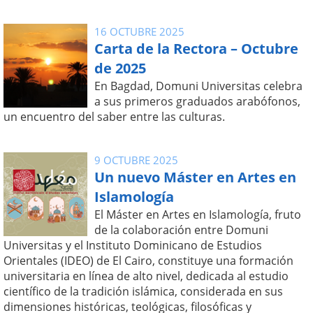
16 OCTUBRE 2025
Carta de la Rectora – Octubre
de 2025
En Bagdad, Domuni Universitas celebra
a sus primeros graduados arabófonos,
un encuentro del saber entre las culturas.
9 OCTUBRE 2025
Un nuevo Máster en Artes en
Islamología
El Máster en Artes en Islamología, fruto
de la colaboración entre Domuni
Universitas y el Instituto Dominicano de Estudios
Orientales (IDEO) de El Cairo, constituye una formación
universitaria en línea de alto nivel, dedicada al estudio
científico de la tradición islámica, considerada en sus
dimensiones históricas, teológicas, filosóficas y