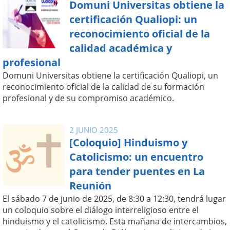
Domuni Universitas obtiene la
certificación Qualiopi: un
reconocimiento oficial de la
calidad académica y
profesional
Domuni Universitas obtiene la certificación Qualiopi, un
reconocimiento oficial de la calidad de su formación
profesional y de su compromiso académico.
2 JUNIO 2025
[Coloquio] Hinduismo y
Catolicismo: un encuentro
para tender puentes en La
Reunión
El sábado 7 de junio de 2025, de 8:30 a 12:30, tendrá lugar
un coloquio sobre el diálogo interreligioso entre el
hinduismo y el catolicismo. Esta mañana de intercambios,