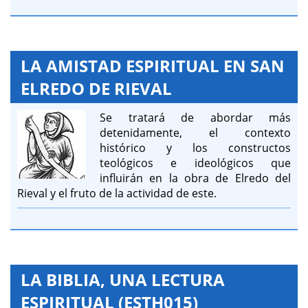
LA AMISTAD ESPIRITUAL EN SAN
ELREDO DE RIEVAL
Se tratará de abordar más
detenidamente, el contexto
histórico y los constructos
teológicos e ideológicos que
influirán en la obra de Elredo del
Rieval y el fruto de la actividad de este.
LA BIBLIA, UNA LECTURA
ESPIRITUAL (ESTH015)