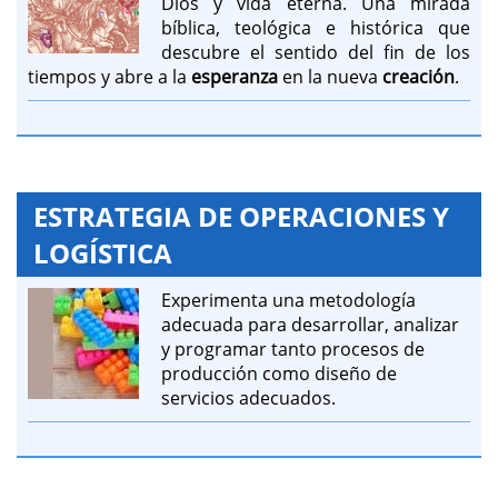
Dios y vida eterna. Una mirada
bíblica, teológica e histórica que
descubre el sentido del fin de los
tiempos y abre a la
esperanza
en la nueva
creación
.
ESTRATEGIA DE OPERACIONES Y
LOGÍSTICA
Experimenta una metodología
adecuada para desarrollar, analizar
y programar tanto procesos de
producción como diseño de
servicios adecuados.