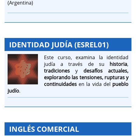
(Argentina)
IDENTIDAD JUDÍA (ESREL01)
Este curso, examina la identidad
judía a través de su
historia
,
tradiciones
y
desafíos actuales,
explorando las tensiones, rupturas y
continuidades
en la vida del
pueblo
judío
.
INGLÉS COMERCIAL