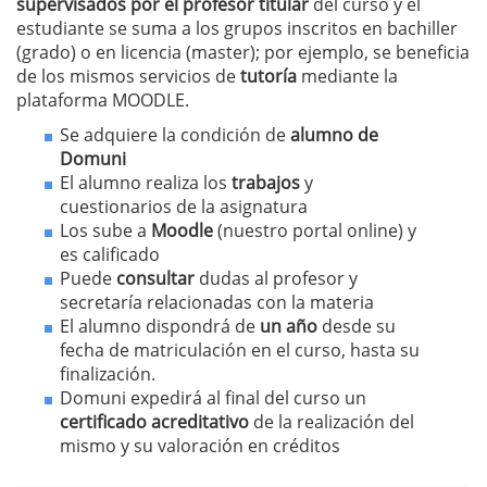
supervisados por el profesor titular
del curso y el
estudiante se suma a los grupos inscritos en bachiller
(grado) o en licencia (master); por ejemplo, se beneficia
de los mismos servicios de
tutoría
mediante la
plataforma MOODLE.
Se adquiere la condición de
alumno de
Domuni
El alumno realiza los
trabajos
y
cuestionarios de la asignatura
Los sube a
Moodle
(nuestro portal online) y
es calificado
Puede
consultar
dudas al profesor y
secretaría relacionadas con la materia
El alumno dispondrá de
un año
desde su
fecha de matriculación en el curso, hasta su
finalización.
Domuni expedirá al final del curso un
certificado acreditativo
de la realización del
mismo y su valoración en créditos