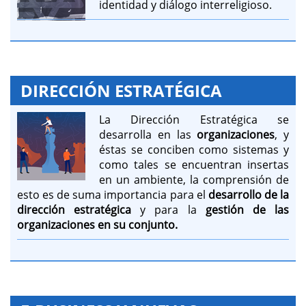
identidad y diálogo interreligioso.
DIRECCIÓN ESTRATÉGICA
La Dirección Estratégica se
desarrolla en las
organizaciones
, y
éstas se conciben como sistemas y
como tales se encuentran insertas
en un ambiente, la comprensión de
esto es de suma importancia para el
desarrollo de la
dirección estratégica
y para la
gestión de las
organizaciones
en su conjunto.