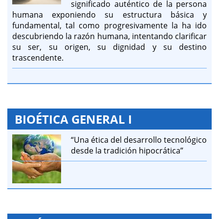
significado auténtico de la persona
humana exponiendo su estructura básica y
fundamental, tal como progresivamente la ha ido
descubriendo la razón humana, intentando clarificar
su ser, su origen, su dignidad y su destino
trascendente.
BIOÉTICA GENERAL I
“Una ética del desarrollo tecnológico
desde la tradición hipocrática”