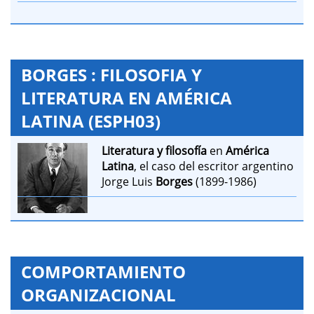
BORGES : FILOSOFIA Y
LITERATURA EN AMÉRICA
LATINA (ESPH03)
Literatura y filosofía
en
América
Latina
, el caso del escritor argentino
Jorge Luis
Borges
(1899-1986)
COMPORTAMIENTO
ORGANIZACIONAL