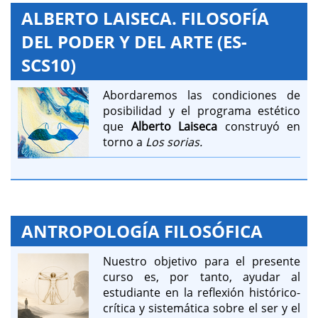
ALBERTO LAISECA. FILOSOFÍA
DEL PODER Y DEL ARTE (ES-
SCS10)
Abordaremos las condiciones de
posibilidad y el programa estético
que
Alberto Laiseca
construyó en
torno a
Los sorias.
ANTROPOLOGÍA FILOSÓFICA
Nuestro objetivo para el presente
curso es, por tanto, ayudar al
estudiante en la reflexión histórico-
crítica y sistemática sobre el ser y el