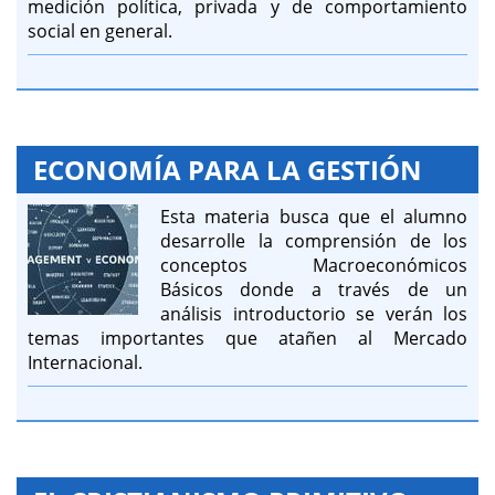
medición política, privada y de comportamiento
social en general.
ECONOMÍA PARA LA GESTIÓN
Esta materia busca que el alumno
desarrolle la comprensión de los
conceptos Macroeconómicos
Básicos donde a través de un
análisis introductorio se verán los
temas importantes que atañen al Mercado
Internacional.