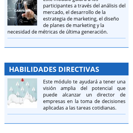
participantes a través del análisis del
mercado, el desarrollo de la
estrategia de marketing, el diseño
de planes de marketing y la
necesidad de métricas de última generación.
HABILIDADES DIRECTIVAS
Este módulo te ayudará a tener una
visión amplia del potencial que
puede alcanzar un director de
empresas en la toma de decisiones
aplicadas a las tareas cotidianas.