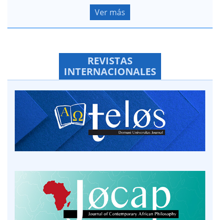
Ver más
REVISTAS
INTERNACIONALES