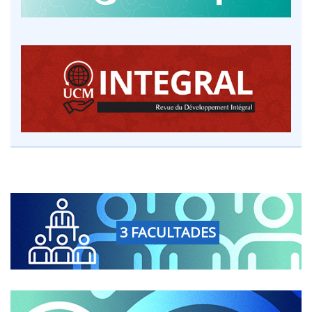
3 FACULTADES