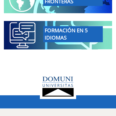
FRONTERAS
FORMACIÓN EN 5
IDIOMAS