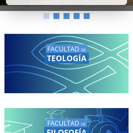
FACULTAD
DE
TEOLOGÍA
FACULTAD
DE
FILOSOFÍA