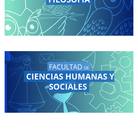
FACULTAD
DE
CIENCIAS HUMANAS Y
SOCIALES