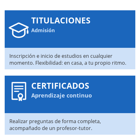
TITULACIONES
Admisión
Inscripción e inicio de estudios en cualquier
momento. Flexibilidad: en casa, a tu propio ritmo.
CERTIFICADOS
Aprendizaje continuo
Realizar preguntas de forma completa,
acompañado de un profesor-tutor.