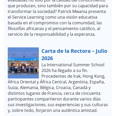
que producen, sino también por su capacidad para
transformar la sociedad? Patrick Mwania presenta
el Service Learning como una visión educativa
basada en el compromiso con la comunidad, las
filosofías africanas y el pensamiento católico, al
servicio de la responsabilidad y la esperanza.
Carta de la Rectora – Julio
2026
La International Summer School
2026 ha llegado a su fin.
Procedentes de Irak, Hong Kong,
África Oriental y África Central, Argentina, España,
Suiza, Alemania, Bélgica, Croacia, Canadá y
distintos lugares de Francia, cerca de cincuenta
participantes compartieron durante varios días
sus investigaciones, sus experiencias y sus culturas
y, sobre todo, forjaron una auténtica amistad.