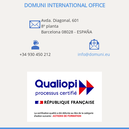
DOMUNI INTERNATIONAL OFFICE
Avda. Diagonal, 601
8º planta
Barcelona 08028 - ESPAÑA
+34 930 450 212
info@domuni.eu