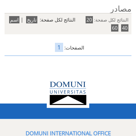
مصادر
20
النتائج لكل صفحة:
تاريخ
|
اسم
النتائج لكل صفحة:
60
40
1
الصفحات:
DOMUNI INTERNATIONAL OFFICE