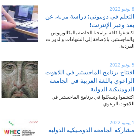
8 يونيو 2022
التعلم في دوموني: دراسة مرنة، عن
بعد وعبر الإنترنت!
اكتشفوا كافة برامجنا الخاصة بالبكالوريوس
والماجستير، بالإضافة إلى الشهادات والدورات
الفردية.
5 يونيو 2022
افتتاح برنامج الماجستير في اللاهوت
الراعوي باللغة العربية في الجامعة
الدومنيكية الدولية
اكتشفوا وتسجّلوا في برنامج الماجستير في
اللاهوت الرعوي
1 يونيو 2022
مشاركة الجامعة الدومنيكية الدولية