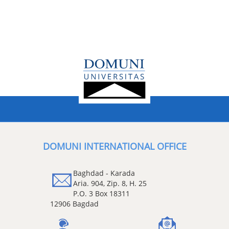
DOMUNI INTERNATIONAL OFFICE
Baghdad - Karada
Aria. 904, Zip. 8, H. 25
P.O. 3 Box 18311
12906 Bagdad