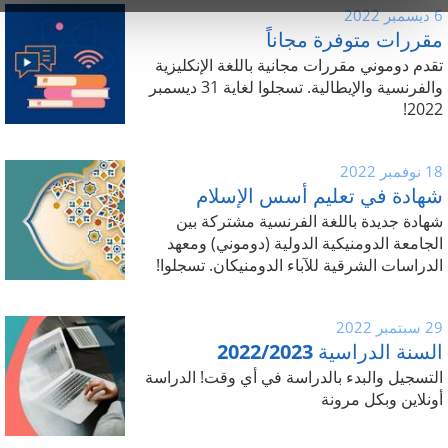
6 ديسمبر 2022
مقررات متوفرة مجاناً
تقدم دوموني مقررات مجانية باللغة الإنكليزية
والفرنسية والإيطالية. تسجلوا لغاية 31 ديسمبر
2022!
18 نوفمبر 2022
شهادة في تعليم أسس الإسلام
شهادة جديدة باللغة الفرنسية مشتركة بين
الجامعة الدومنيكية الدولية (دوموني) ومعهد
الدراسات الشرقية للآباء الدومنيكان. تسجلوا!
29 سبتمبر 2022
السنة الدراسية 2022/2023
التسجيل والبدء بالدراسة في أي وقت! الدراسة
أونلاين وبكل مرونة