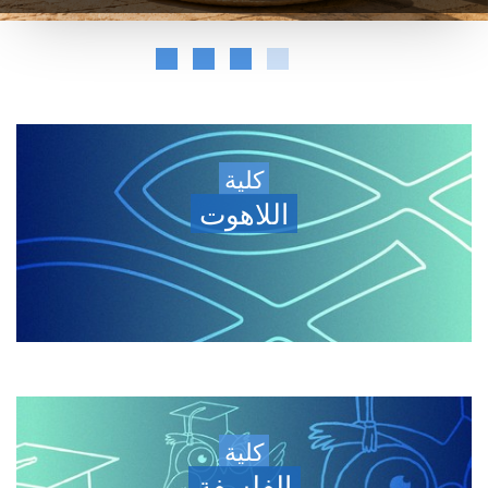
كلية
اللاهوت
كلية
الفلسفة