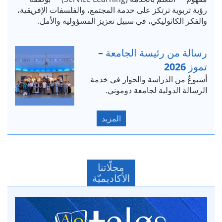
رؤية تربوية ترتكز على خدمة المجتمع، والفلسفات الإفريقية،
والفكر الكاثوليكي، في سبيل تعزيز المسؤولية والأمل.
رسالة من رئيسة الجامعة –
تموز 2026
أسبوعٌ من الدراسة والحوار في خدمة
الرسالة الدولية لجامعة دوموني.
المزيد
مجلّاتنا
الأكاديميّة