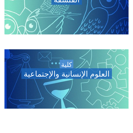
كلية
العلوم الإنسانية والإجتماعية