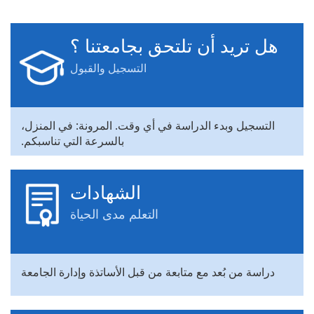
هل تريد أن تلتحق بجامعتنا ؟
التسجيل والقبول
التسجيل وبدء الدراسة في أي وقت. المرونة: في المنزل،
بالسرعة التي تناسبكم.
الشهادات
التعلم مدى الحياة
دراسة من بُعد مع متابعة من قبل الأساتذة وإدارة الجامعة