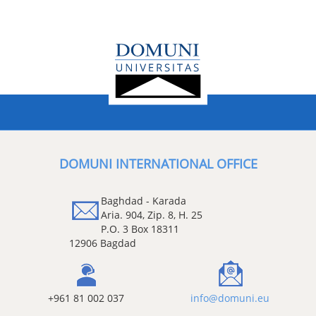
DOMUNI INTERNATIONAL OFFICE
Baghdad - Karada
Aria. 904, Zip. 8, H. 25
P.O. 3 Box 18311
12906 Bagdad
+961 81 002 037
info@domuni.eu