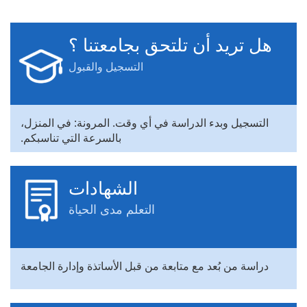
هل تريد أن تلتحق بجامعتنا ؟
التسجيل والقبول
التسجيل وبدء الدراسة في أي وقت. المرونة: في المنزل،
بالسرعة التي تناسبكم.
الشهادات
التعلم مدى الحياة
دراسة من بُعد مع متابعة من قبل الأساتذة وإدارة الجامعة