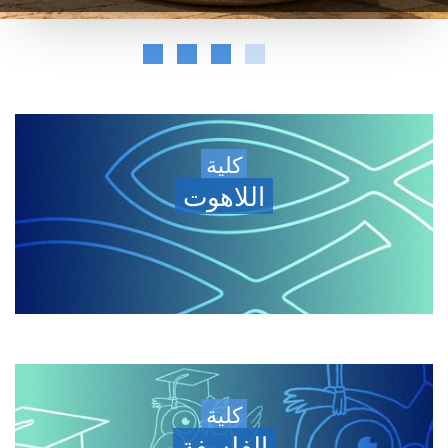
كلية
اللاهوت
كلية
الفلسفة