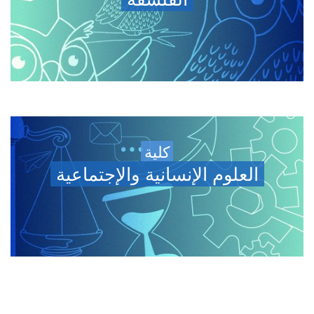
كلية
العلوم الإنسانية والإجتماعية