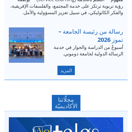
رؤية تربوية ترتكز على خدمة المجتمع، والفلسفات الإفريقية،
والفكر الكاثوليكي، في سبيل تعزيز المسؤولية والأمل.
رسالة من رئيسة الجامعة –
تموز 2026
أسبوعٌ من الدراسة والحوار في خدمة
الرسالة الدولية لجامعة دوموني.
المزيد
مجلّاتنا
الأكاديميّة