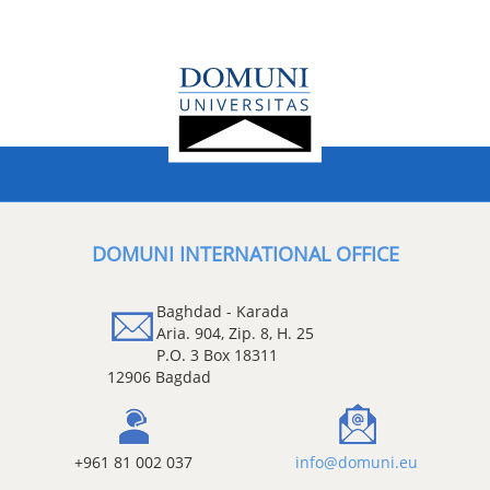
DOMUNI INTERNATIONAL OFFICE
Baghdad - Karada
Aria. 904, Zip. 8, H. 25
P.O. 3 Box 18311
12906 Bagdad
+961 81 002 037
info@domuni.eu